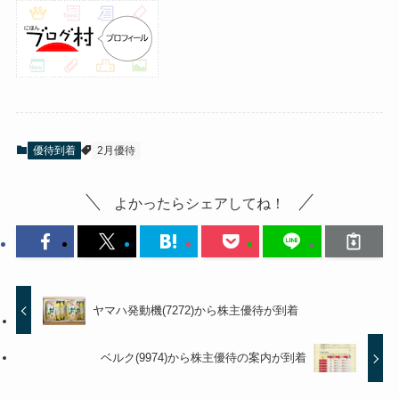
優待到着
2月優待
よかったらシェアしてね！
ヤマハ発動機(7272)から株主優待が到着
ベルク(9974)から株主優待の案内が到着