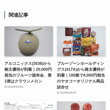
関連記事
アルコニックス(3036)から
ブルーゾーンホールディン
株主優待が到着｜20,000円
グス(417A)から株主優待が
相当のフルーツ頒布会、第
到着｜100株で4,000円相当
1便はクラウンメロン
のヤオコーオリジナル商品
詰合せ
2026年8月5日
2026年8月5日