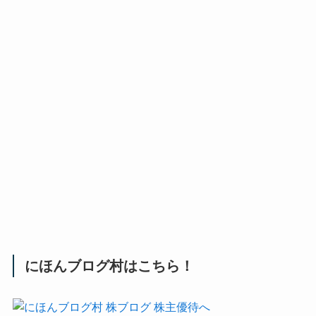
にほんブログ村はこちら！