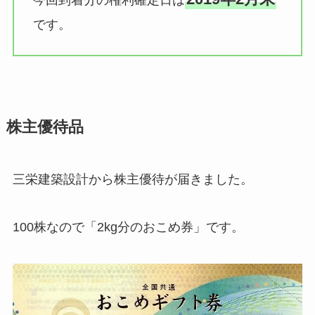
今回到着分の権利確定日は
です。
株主優待品
三栄建築設計から株主優待が届きました。
100株なので「2kg分のおこめ券」です。