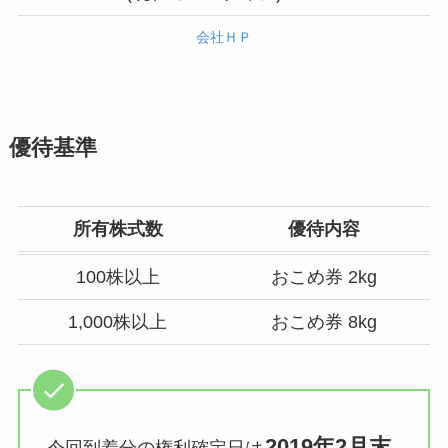
会社ＨＰ
優待基準
所有株式数
優待内容
100株以上
おこめ券 2kg
1,000株以上
おこめ券 8kg
2019年2月末