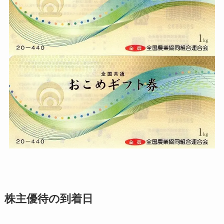
株主優待の到着日