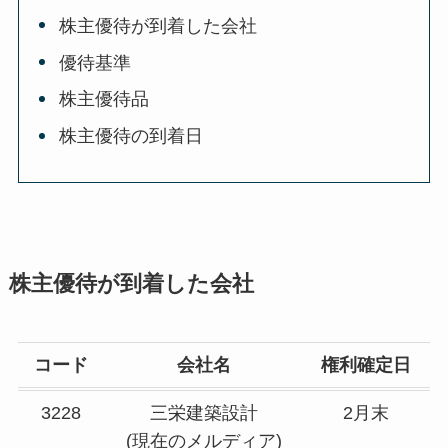
株主優待が到着した会社
優待基準
株主優待品
株主優待の到着日
株主優待が到着した会社
コード
会社名
権利確定日
3228
三栄建築設計
2月末
(現在のメルディア)