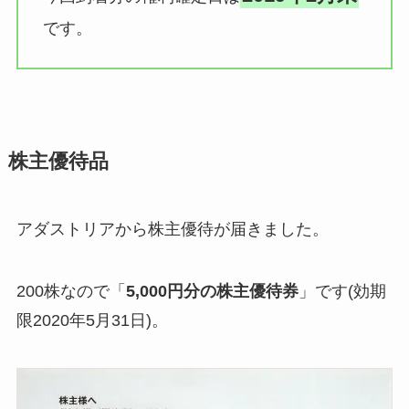
です。
株主優待品
アダストリアから株主優待が届きました。
200株なので「
5,000円分の株主優待券
」です(効期
限2020年5月31日)。