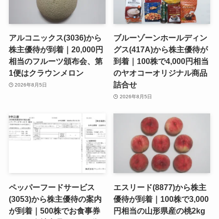
アルコニックス(3036)から
ブルーゾーンホールディン
株主優待が到着｜20,000円
グス(417A)から株主優待が
相当のフルーツ頒布会、第
到着｜100株で4,000円相当
1便はクラウンメロン
のヤオコーオリジナル商品
詰合せ
2026年8月5日
2026年8月5日
ペッパーフードサービス
エスリード(8877)から株主
(3053)から株主優待の案内
優待が到着｜100株で3,000
が到着｜500株でお食事券
円相当の山形県産の桃2kg