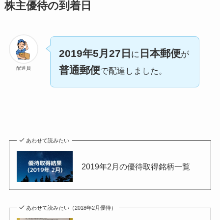
株主優待の到着日
2019年5月27日
日本郵便
に
が
普通郵便
配達員
で配達しました。
あわせて読みたい
2019年2月の優待取得銘柄一覧
あわせて読みたい（2018年2月優待）