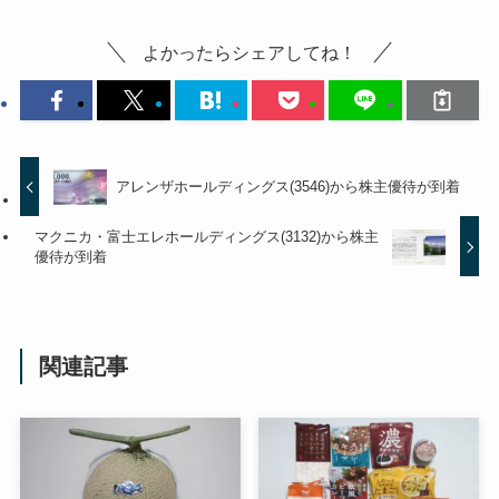
よかったらシェアしてね！
アレンザホールディングス(3546)から株主優待が到着
マクニカ・富士エレホールディングス(3132)から株主
優待が到着
関連記事