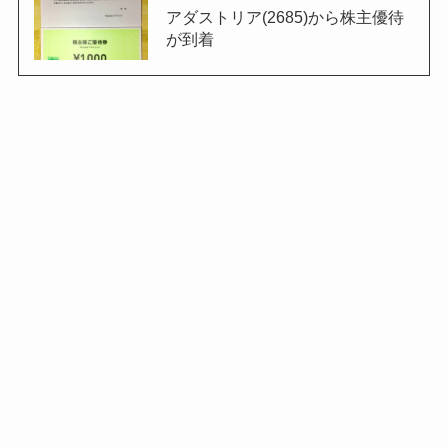
アダストリア(2685)から株主優待
が到着