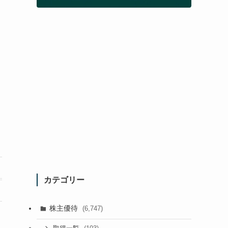
カテゴリー
株主優待
(6,747)