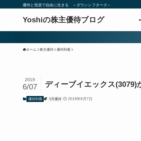
優待と投資で自由に生きる ～ダウンシフターズ～
Yoshiの株主優待ブログ
ホーム
株主優待
優待到着
2019
ディーブイエックス(3079
6/07
2019年6月7日
優待到着
3月優待