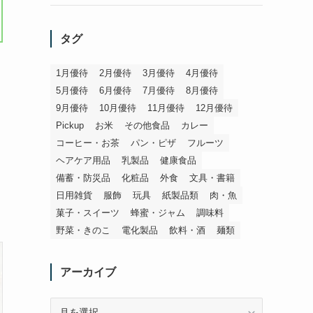
タグ
1月優待
2月優待
3月優待
4月優待
5月優待
6月優待
7月優待
8月優待
9月優待
10月優待
11月優待
12月優待
Pickup
お米
その他食品
カレー
コーヒー・お茶
パン・ピザ
フルーツ
ヘアケア用品
乳製品
健康食品
備蓄・防災品
化粧品
外食
文具・書籍
日用雑貨
服飾
玩具
紙製品類
肉・魚
菓子・スイーツ
蜂蜜・ジャム
調味料
野菜・きのこ
電化製品
飲料・酒
麺類
アーカイブ
ア