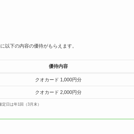
日に以下の内容の優待がもらえます。
優待内容
クオカード 1,000円分
クオカード 2,000円分
確定日は年1回（3月末）