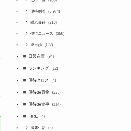
(103)
取得一覧
(5,974)
優待到着
(218)
隠れ優待
(358)
優待ニュース
(127)
逆日歩
日興在庫
(94)
ランキング
(12)
優待クロス
(4)
優待de買物
(223)
優待de食事
(114)
FIRE
(4)
(2)
減速生活