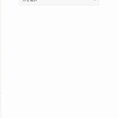
ー
カ
イ
ブ