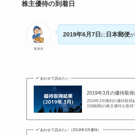
株主優待の到着日
2019年6月7日
日本郵便
に
が
配達員
あわせて読みたい
2019年3月の優待取
2019年3月権利の優待取得結
159銘柄)の株主優待を取
あわせて読みたい（2018年3月優待）