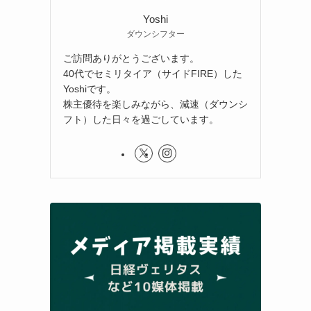
Yoshi
ダウンシフター
ご訪問ありがとうございます。
40代でセミリタイア（サイドFIRE）した
Yoshiです。
株主優待を楽しみながら、減速（ダウンシ
フト）した日々を過ごしています。