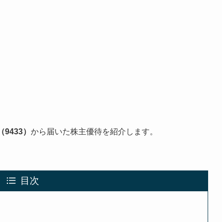
9433）
から届いた株主優待を紹介します。
目次