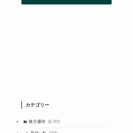
カテゴリー
株主優待
(6,747)