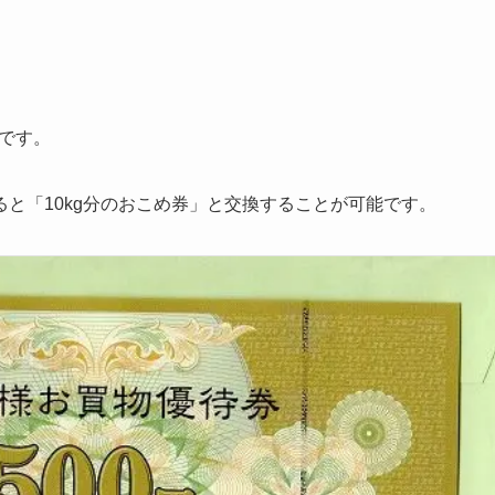
です。
と「10kg分のおこめ券」と交換することが可能です。