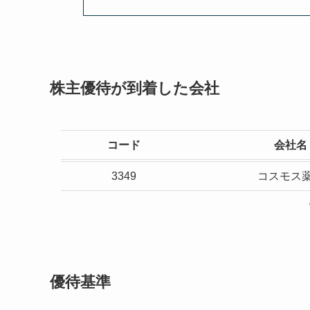
株主優待が到着した会社
コード
会社名
3349
コスモス
優待基準