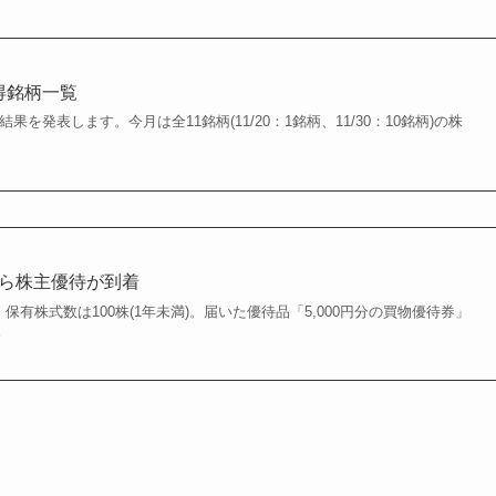
取得銘柄一覧
結果を発表します。今月は全11銘柄(11/20：1銘柄、11/30：10銘柄)の株
)から株主優待が到着
。保有株式数は100株(1年未満)。届いた優待品「5,000円分の買物優待券」
。