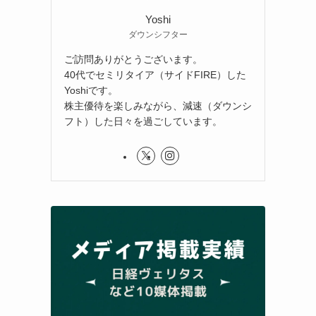
Yoshi
ダウンシフター
ご訪問ありがとうございます。
40代でセミリタイア（サイドFIRE）した
Yoshiです。
株主優待を楽しみながら、減速（ダウンシ
フト）した日々を過ごしています。