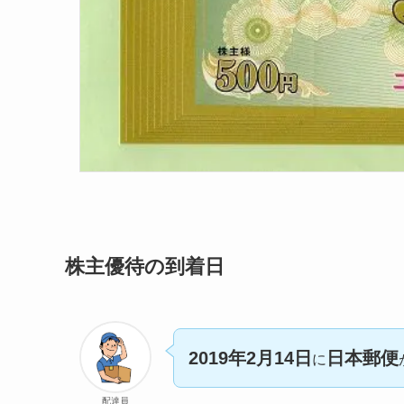
株主優待の到着日
2019年2月14日
日本郵便
に
配達員