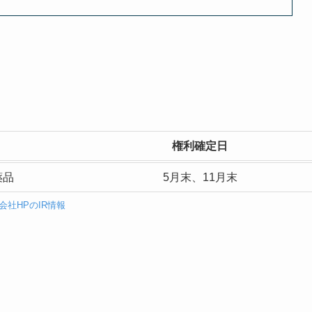
権利確定日
薬品
5月末、11月末
会社HPのIR情報