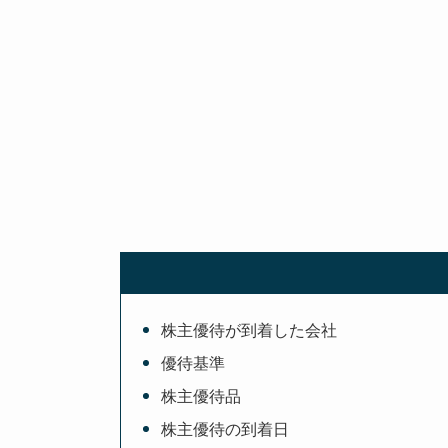
株主優待が到着した会社
優待基準
株主優待品
株主優待の到着日