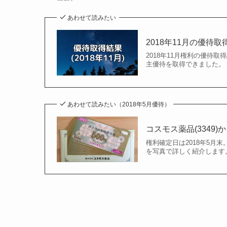
あわせて読みたい
2018年11月の優待
2018年11月権利の優待取得
主優待を取得できました。
あわせて読みたい（2018年5月優待）
コスモス薬品(3349
権利確定日は2018年5月末
を写真で詳しく紹介します