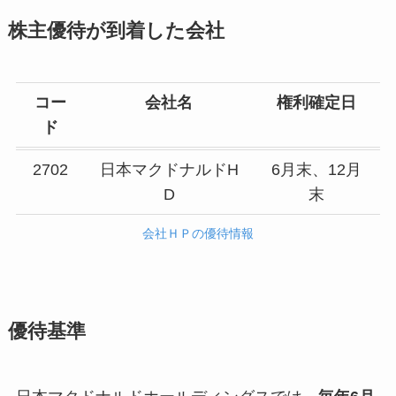
株主優待が到着した会社
コー
会社名
権利確定日
ド
2702
日本マクドナルドH
6月末、12月
D
末
会社ＨＰの優待情報
優待基準