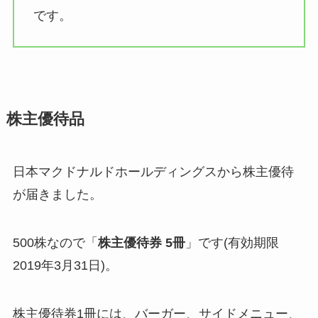
です。
株主優待品
日本マクドナルドホールディングスから株主優待
が届きました。
500株なので「
株主優待券 5冊
」です(有効期限
2019年3月31日)。
株主優待券1冊には、バーガー、サイドメニュー、