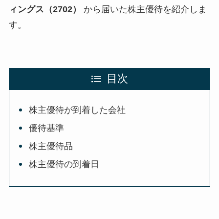
ィングス（2702）
から届いた株主優待を紹介しま
す。
目次
株主優待が到着した会社
優待基準
株主優待品
株主優待の到着日