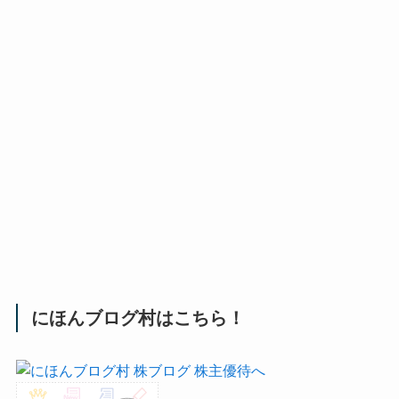
にほんブログ村はこちら！