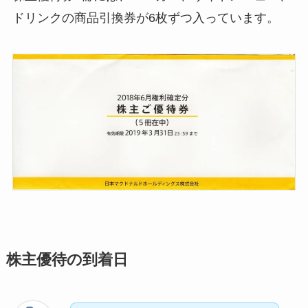
ドリンクの商品引換券が6枚ずつ入っています。
株主優待の到着日