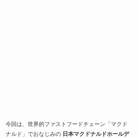
今回は、世界的ファストフードチェーン「マクド
ナルド」でおなじみの
日本マクドナルドホールデ