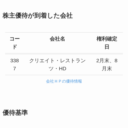
株主優待が到着した会社
コー
会社名
権利確定
ド
日
338
クリエイト・レストラン
2月末、8
7
ツ・HD
月末
会社ＨＰの優待情報
優待基準