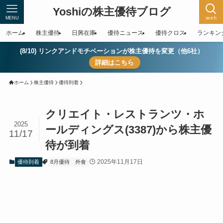
Yoshiの株主優待ブログ
MENU
serch
ホーム
株主優待
日興在庫
優待ニュース
優待クロス
ランキン
(8/10) リンクアンドモチベーションが株主優待を変更（他6社）
詳細はこちら
ホーム
株主優待
優待到着
クリエイト・レストランツ・ホ
2025
ールディングス(3387)から株主優
11/17
待が到着
2025年11月17日
優待到着
8月優待
外食