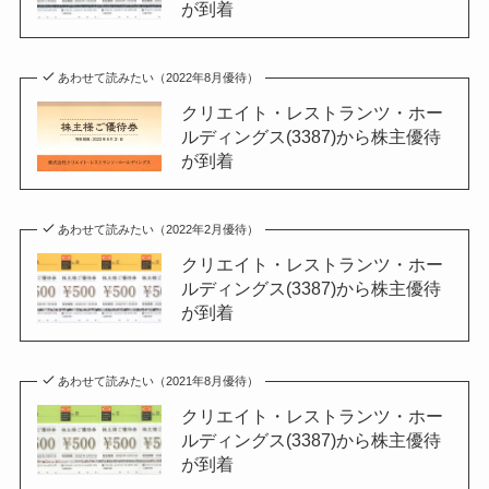
が到着
あわせて読みたい（2022年8月優待）
クリエイト・レストランツ・ホー
ルディングス(3387)から株主優待
が到着
あわせて読みたい（2022年2月優待）
クリエイト・レストランツ・ホー
ルディングス(3387)から株主優待
が到着
あわせて読みたい（2021年8月優待）
クリエイト・レストランツ・ホー
ルディングス(3387)から株主優待
が到着