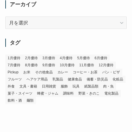
アーカイブ
ア
ー
カ
イ
タグ
ブ
1月優待
2月優待
3月優待
4月優待
5月優待
6月優待
7月優待
8月優待
9月優待
10月優待
11月優待
12月優待
Pickup
お米
その他食品
カレー
コーヒー・お茶
パン・ピザ
フルーツ
ヘアケア用品
乳製品
健康食品
備蓄・防災品
化粧品
外食
文具・書籍
日用雑貨
服飾
玩具
紙製品類
肉・魚
菓子・スイーツ
蜂蜜・ジャム
調味料
野菜・きのこ
電化製品
飲料・酒
麺類