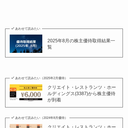
あわせて読みたい
2025年8月の株主優待取得結果一
覧
あわせて読みたい（2025年2月優待）
クリエイト・レストランツ・ホー
ルディングス(3387)から株主優待
が到着
あわせて読みたい（2024年8月優待）
クリエイト・レストランツ・ホー