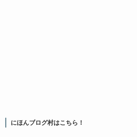
にほんブログ村はこちら！