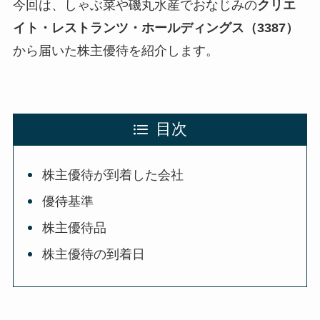
今回は、しゃぶ菜や磯丸水産でおなじみの
クリエ
イト・レストランツ・ホールディングス（3387）
から届いた株主優待を紹介します。
目次
株主優待が到着した会社
優待基準
株主優待品
株主優待の到着日