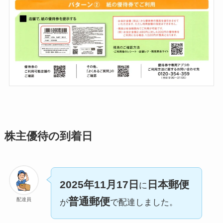
株主優待の到着日
2025年11月17日
日本郵便
に
普通郵便
配達員
が
で配達しました。