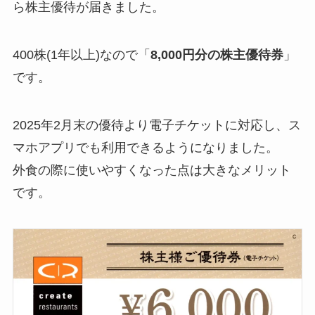
ら株主優待が届きました。
400株(1年以上)なので「
8,000円分の株主優待券
」
です。
2025年2月末の優待より電子チケットに対応し、ス
マホアプリでも利用できるようになりました。
外食の際に使いやすくなった点は大きなメリット
です。