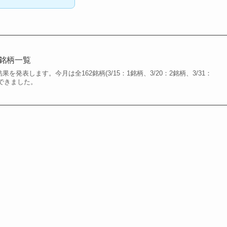
得銘柄一覧
果を発表します。今月は全162銘柄(3/15：1銘柄、3/20：2銘柄、3/31：
得できました。