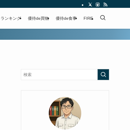
ランキング
優待de買物
優待de食事
FIRE