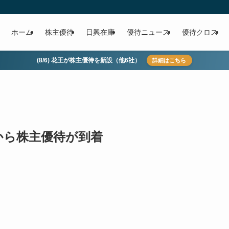
ホーム
株主優待
日興在庫
優待ニュース
優待クロス
(8/6) 花王が株主優待を新設（他6社）
詳細はこちら
)から株主優待が到着