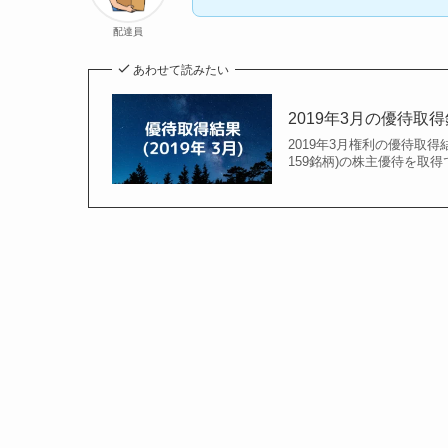
配達員
あわせて読みたい
2019年3月の優待取
2019年3月権利の優待取得結
159銘柄)の株主優待を取