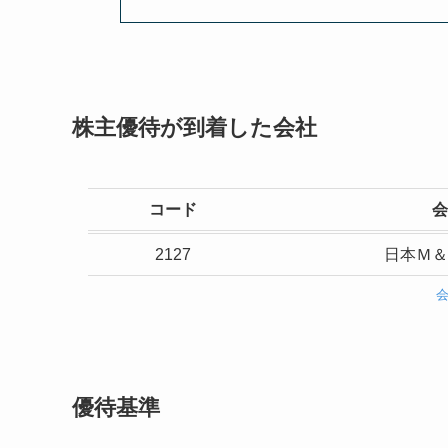
株主優待が到着した会社
コード
会
2127
日本Ｍ＆
優待基準