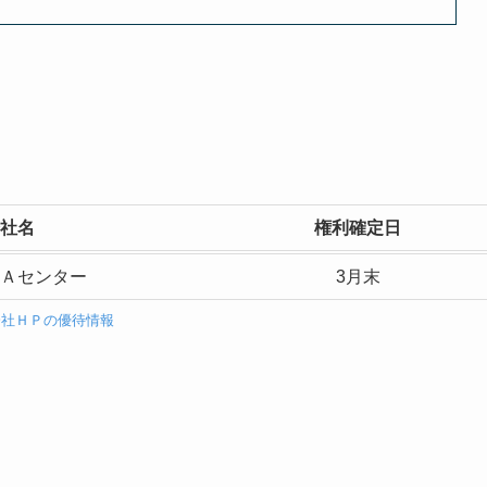
社名
権利確定日
Ａセンター
3月末
会社ＨＰの優待情報