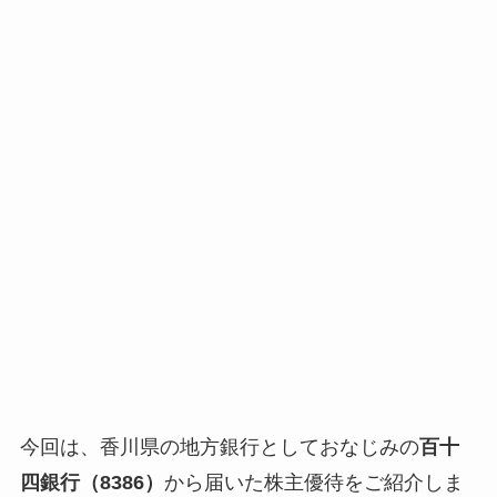
今回は、香川県の地方銀行としておなじみの
百十
四銀行（8386）
から届いた株主優待をご紹介しま