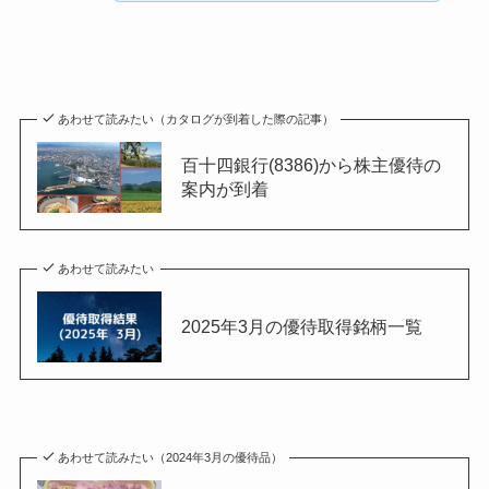
あわせて読みたい（カタログが到着した際の記事）
百十四銀行(8386)から株主優待の
案内が到着
あわせて読みたい
2025年3月の優待取得銘柄一覧
あわせて読みたい（2024年3月の優待品）