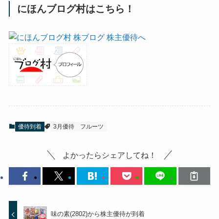
にほんブログ村はこちら！
優待到着
3月優待
フルーツ
よかったらシェアしてね！
味の素(2802)から株主優待が到着