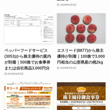
2026年8月5日
ペッパーフードサービス
エスリード(8877)から株主
(3053)から株主優待の案内
優待が到着｜100株で3,000
が到着｜500株でお食事券
円相当の山形県産の桃2kg
または自社商品3,000円分
2026年8月4日
2026年8月5日