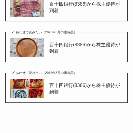
百十四銀行(8386)から株主優待が
到着
あわせて読みたい（2023年3月の優待品）
百十四銀行(8386)から株主優待が
到着
あわせて読みたい（2018年3月の優待品）
百十四銀行(8386)から株主優待が
到着