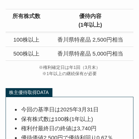
所有株式数
優待内容
(
1年以上)
100株以上
香川県特産品 2,500円相当
500株以上
香川県特産品 5,000円相当
※権利確定日は年1回（3月末）
※1年以上の継続保有が必要
株主優待取得DATA
今回の基準日は2025年3月31日
保有株式数は100株(1年以上)
権利付最終日の終値は3,740円
優待価値2,500円で優待利回り0.67％