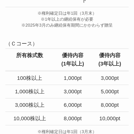
ト
※権利確定日は年1回（3月末）
※1年以上の継続保有が必要
※2025年3月のみ継続保有期間にかかわらず贈呈
（Ｃコース）
所有株式数
優待内容
優待内容
(1年以上)
(3年以上)
100株以上
1,000pt
3,000pt
1,000株以上
3,000pt
5,000pt
3,000株以上
6,000pt
8,000pt
10,000株以上
8,000pt
10,000pt
※権利確定日は年1回（3月末）