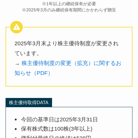
※1年以上の継続保有が必要
※2025年3月のみ継続保有期間にかかわらず贈呈
2025年3月末より株主優待制度が変更され
ています。
→
株主優待制度の変更（拡充）に関するお
知らせ（PDF）
株主優待取得DATA
今回の基準日は2025年3月31日
保有株式数は100株(3年以上)