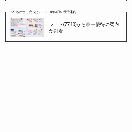
あわせて読みたい（2019年3月の優待案内）
シード(7743)から株主優待の案内
が到着