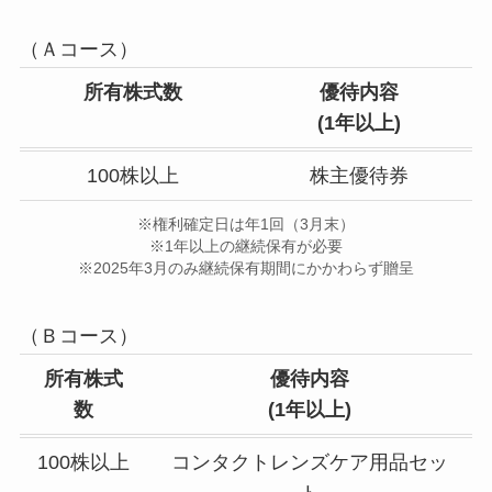
（Ａコース）
所有株式数
優待内容
(1年以上)
100株以上
株主優待券
※権利確定日は年1回（3月末）
※1年以上の継続保有が必要
※2025年3月のみ継続保有期間にかかわらず贈呈
（Ｂコース）
所有株式
優待内容
数
(
1年以上
)
100株以上
コンタクトレンズケア用品セッ