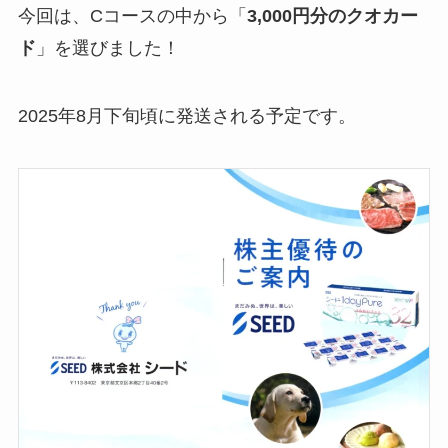
今回は、Cコースの中から「
3,000円分のクオカー
ド
」を選びました！
2025年8月下旬頃に発送される予定です。