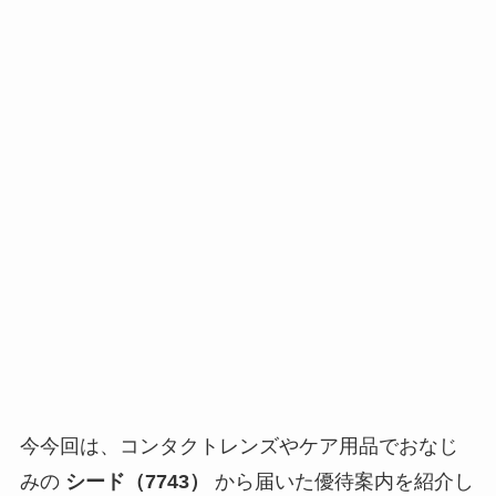
今今回は、コンタクトレンズやケア用品でおなじ
みの
シード（7743）
から届いた優待案内を紹介し