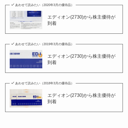
あわせて読みたい（2020年3月の優待品）
エディオン(2730)から株主優待が
到着
あわせて読みたい（2019年3月の優待品）
エディオン(2730)から株主優待が
到着
あわせて読みたい（2018年3月の優待品）
エディオン(2730)から株主優待が
到着