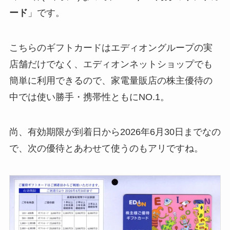
ード
」です。
こちらのギフトカードはエディオングループの実
店舗だけでなく、エディオンネットショップでも
簡単に利用できるので、家電量販店の株主優待の
中では使い勝手・携帯性ともにNO.1。
尚、有効期限が到着日から2026年6月30日までなの
で、次の優待とあわせて使うのもアリですね。