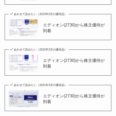
あわせて読みたい（2023年3月の優待品）
エディオン(2730)から株主優待が
到着
あわせて読みたい（2022年3月の優待品）
エディオン(2730)から株主優待が
到着
あわせて読みたい（2021年3月の優待品）
エディオン(2730)から株主優待が
到着