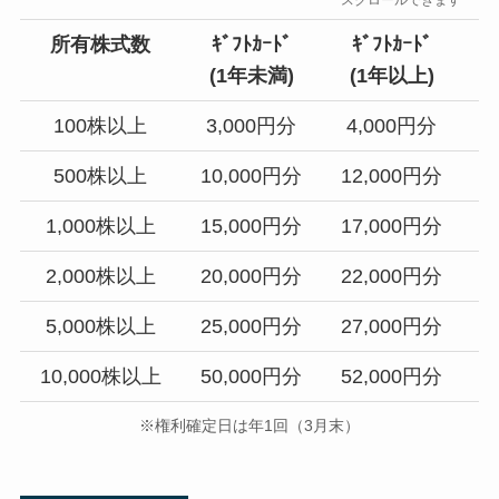
スクロールできます
所有株式数
ｷﾞﾌﾄｶｰﾄﾞ
ｷﾞﾌﾄｶｰﾄﾞ
(1年未満)
(1年以上)
100株以上
3,000円分
4,000円分
500株以上
10,000円分
12,000円分
1
1,000株以上
15,000円分
17,000円分
1
2,000株以上
20,000円分
22,000円分
2
5,000株以上
25,000円分
27,000円分
2
10,000株以上
50,000円分
52,000円分
5
※権利確定日は年1回（3月末）