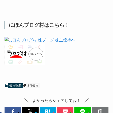
にほんブログ村はこちら！
優待到着
3月優待
よかったらシェアしてね！