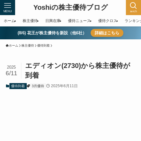
Yoshiの株主優待ブログ
MENU
serch
ホーム
株主優待
日興在庫
優待ニュース
優待クロス
ランキン
(8/6) 花王が株主優待を新設（他6社）
詳細はこちら
ホーム
株主優待
優待到着
エディオン(2730)から株主優待が
2025
6/11
到着
2025年6月11日
優待到着
3月優待