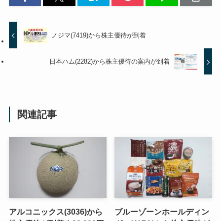
ノジマ(7419)から株主優待が到着
日本ハム(2282)から株主優待の案内が到着
関連記事
アルコニックス(3036)から
ブルーゾーンホールディン