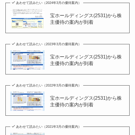
あわせて読みたい（2024年3月の優待案内）
宝ホールディングス(2531)から株
主優待の案内が到着
あわせて読みたい（2023年3月の優待案内）
宝ホールディングス(2531)から株
主優待の案内が到着
あわせて読みたい（2022年3月の優待案内）
宝ホールディングス(2531)から株
主優待の案内が到着
あわせて読みたい（2021年3月の優待案内）