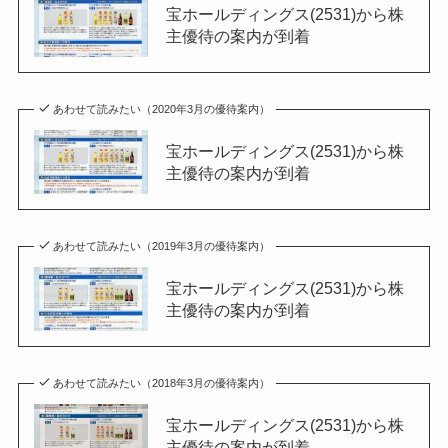
宝ホールディングス(2531)から株
主優待の案内が到着
あわせて読みたい（2020年3月の優待案内）
宝ホールディングス(2531)から株
主優待の案内が到着
あわせて読みたい（2019年3月の優待案内）
宝ホールディングス(2531)から株
主優待の案内が到着
あわせて読みたい（2018年3月の優待案内）
宝ホールディングス(2531)から株
主優待の案内が到着