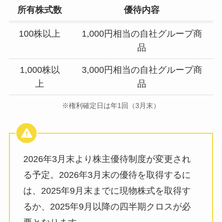
所有株式数
優待内容
100株以上
1,000円相当の自社グループ商
品
1,000株以
3,000円相当の自社グループ商
上
品
※権利確定日は年1回（3月末）
2026年3月末より株主優待制度が変更され
る予定。2026年3月末の優待を取得するに
は、2025年9月末までに現物株式を取得す
るか、2025年9月以降の四半期クロスが必