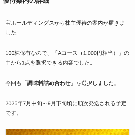
優待案内の詳細
宝ホールディングスから株主優待の案内が届きま
した。
100株保有なので、「Aコース（1,000円相当）」の
中から1点を選択できる内容でした。
今回も「
調味料詰め合わせ
」を選択しました。
2025年7月中旬～9月下旬頃に順次発送される予定
です。​