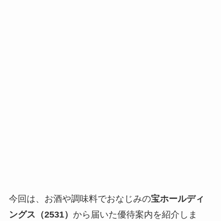
今回は、お酒や調味料でおなじみの
宝ホールディ
ングス（2531）
から届いた優待案内を紹介しま