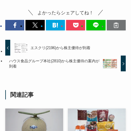
よかったらシェアしてね！
エスクリ(2196)から株主優待が到着
ハウス食品グループ本社(2810)から株主優待の案内が
到着
関連記事