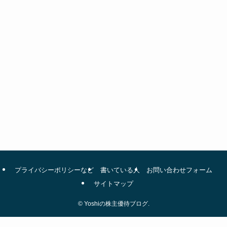
プライバシーポリシーなど
書いている人
お問い合わせフォーム
サイトマップ
©
Yoshiの株主優待ブログ.