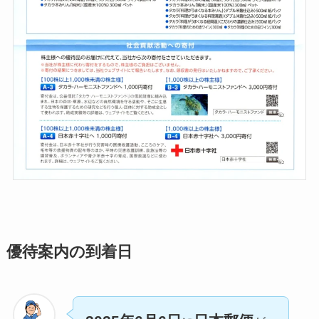
優待案内の到着日