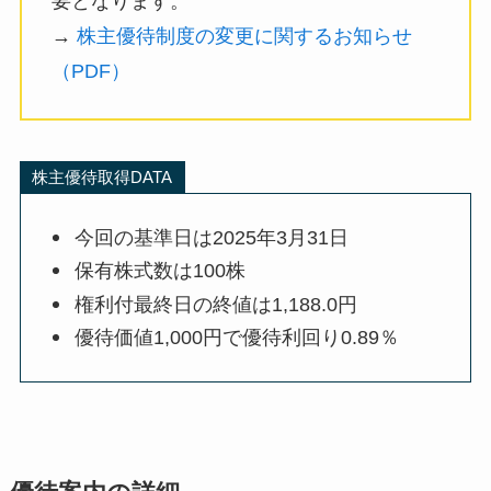
要となります。
→
株主優待制度の変更に関するお知らせ
（PDF）
株主優待取得DATA
今回の基準日は2025年3月31日
保有株式数は100株
権利付最終日の終値は1,188.0円
優待価値1,000円で優待利回り0.89％