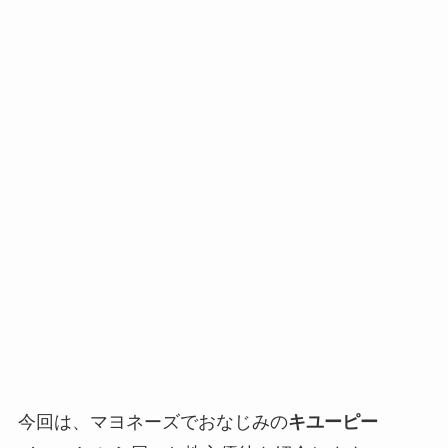
今回は、マヨネーズでおなじみの
キユーピー