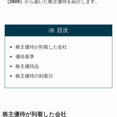
（2809）
から届いた株主優待を紹介します。
目次
株主優待が到着した会社
優待基準
株主優待品
株主優待の到着日
株主優待が到着した会社