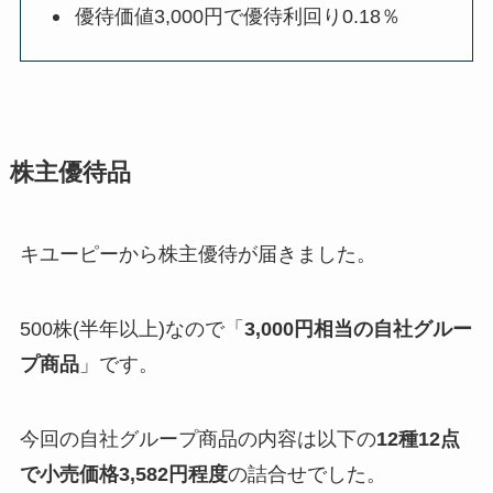
優待価値3,000円で優待利回り0.18％
株主優待品
キユーピーから株主優待が届きました。
500株(半年以上)なので「
3,000円相当の自社グルー
プ商品
」です。
今回の自社グループ商品の内容は以下の
12種12点
で小売価格3,582円程度
の詰合せでした。