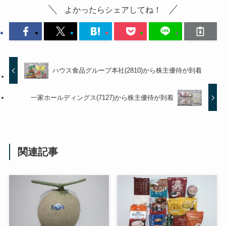
よかったらシェアしてね！
ハウス食品グループ本社(2810)から株主優待が到着
一家ホールディングス(7127)から株主優待が到着
関連記事