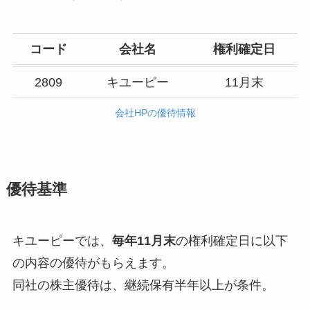
コード
会社名
権利確定日
2809
キユーピー
11月末
会社HPの優待情報
優待基準
キユーピーでは、
毎年11月末
の権利確定日に以下
の内容の優待がもらえます。
同社の株主優待は、継続保有半年以上が条件。