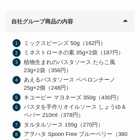
自社グループ商品の内容
ミックスビーンズ 50g（162円）
ミネストローネの素 35g×2袋（187円）
植物生まれのパスタソース たらこ風
23g×2袋（356円）
あえるパスタソース ペペロンチーノ
25g×2個（248円）
キユーピー マヨネーズ 350g（430円）
パスタを手作りオイルソース しょうゆ＆
ペパー 210ml（378円）
タルタルソース 155g（270円）
アヲハタ Spoon Free ブルーベリー（380