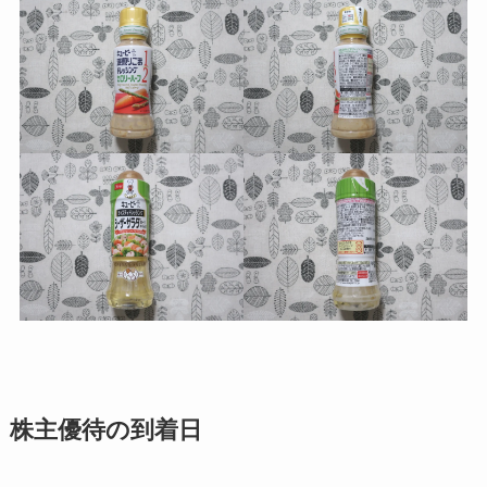
株主優待の到着日