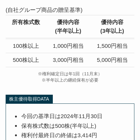
(自社グループ商品の贈呈基準)
所有株式数
優待内容
優待内容
(半年以上)
(3年以上)
100株以上
1,000円相当
1,500円相当
500株以上
3,000円相当
5,000円相当
※権利確定日は年1回（11月末）
※半年以上の継続保有が必要
株主優待取得DATA
今回の基準日は2024年11月30日
保有株式数は500株(半年以上)
権利付最終日の終値は3,414円