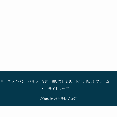
プライバシーポリシーなど
書いている人
お問い合わせフォーム
サイトマップ
©
Yoshiの株主優待ブログ.