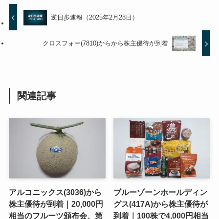
逆日歩速報（2025年2月28日）
クロスフォー(7810)からから株主優待が到着
関連記事
アルコニックス(3036)から
ブルーゾーンホールディン
株主優待が到着｜20,000円
グス(417A)から株主優待が
相当のフルーツ頒布会、第
到着｜100株で4,000円相当