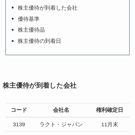
株主優待が到着した会社
優待基準
株主優待品
株主優待の到着日
株主優待が到着した会社
コード
会社名
権利確定日
3139
ラクト・ジャパン
11月末