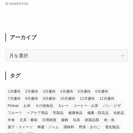
2026年8月3日
アーカイブ
ア
ー
カ
イ
タグ
ブ
1月優待
2月優待
3月優待
4月優待
5月優待
6月優待
7月優待
8月優待
9月優待
10月優待
11月優待
12月優待
Pickup
お米
その他食品
カレー
コーヒー・お茶
パン・ピザ
フルーツ
ヘアケア用品
乳製品
健康食品
備蓄・防災品
化粧品
外食
文具・書籍
日用雑貨
服飾
玩具
紙製品類
肉・魚
菓子・スイーツ
蜂蜜・ジャム
調味料
野菜・きのこ
電化製品