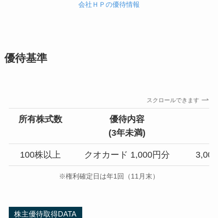
会社ＨＰの優待情報
優待基準
スクロールできます
所有株式数
優待内容
(
3年未満
)
100株以上
クオカード 1,000円分
3,0
※権利確定日は年1回（11月末）
株主優待取得DATA