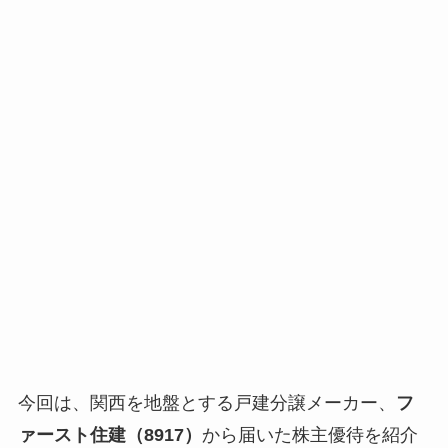
今回は、関西を地盤とする戸建分譲メーカー、
フ
ァースト住建（8917）
から届いた株主優待を紹介