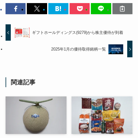
ギフトホールディングス(9279)から株主優待が到着
2025年1月の優待取得銘柄一覧
関連記事