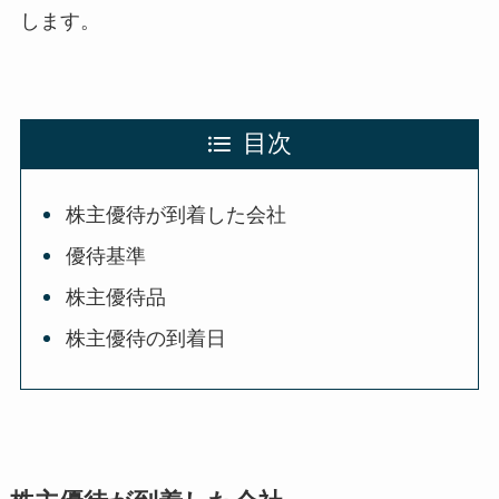
します。
目次
株主優待が到着した会社
優待基準
株主優待品
株主優待の到着日