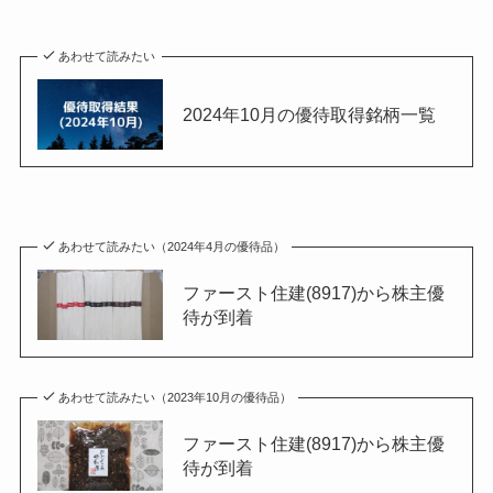
あわせて読みたい
2024年10月の優待取得銘柄一覧
あわせて読みたい（2024年4月の優待品）
ファースト住建(8917)から株主優
待が到着
あわせて読みたい（2023年10月の優待品）
ファースト住建(8917)から株主優
待が到着