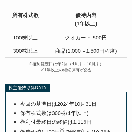
所有株式数
優待内容
(1年以上)
100株以上
クオカード 500円
300株以上
商品(1,000～1,500円程度)
※権利確定日は年2回（4月末・10月末）
※1年以上の継続保有が必要
株主優待取得DATA
今回の基準日は2024年10月31日
保有株式数は300株(1年以上)
権利付最終日の終値は1,116円
※