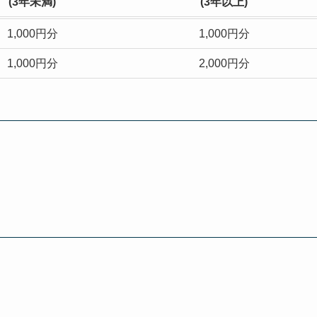
(
3年未満
)
(3年以上)
1,000円分
1,000円分
1,000円分
2,000円分