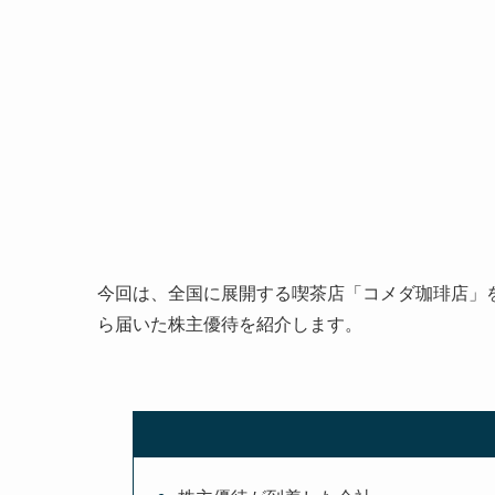
今回は、全国に展開する喫茶店「コメダ珈琲店」
ら届いた株主優待を紹介します。