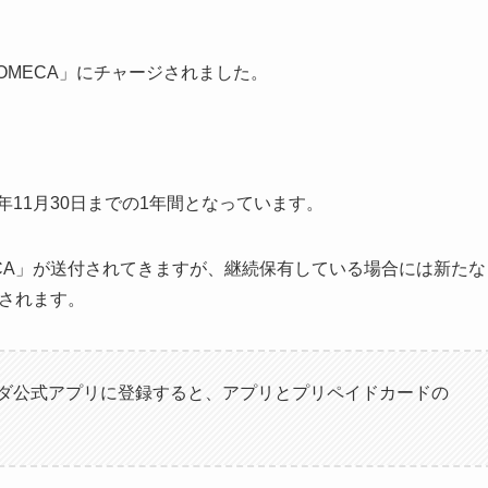
OMECA」にチャージされました。
年11月30日までの1年間となっています。
CA」が送付されてきますが、継続保有している場合には新たな
ジされます。
コメダ公式アプリに登録すると、アプリとプリペイドカードの