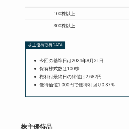
100株以上
300株以上
株主優待取得DATA
今回の基準日は2024年8月31日
保有株式数は100株
権利付最終日の終値は2,682円
優待価値1,000円で優待利回り0.37％
株主優待品