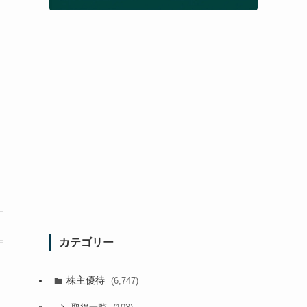
カテゴリー
株主優待
(6,747)