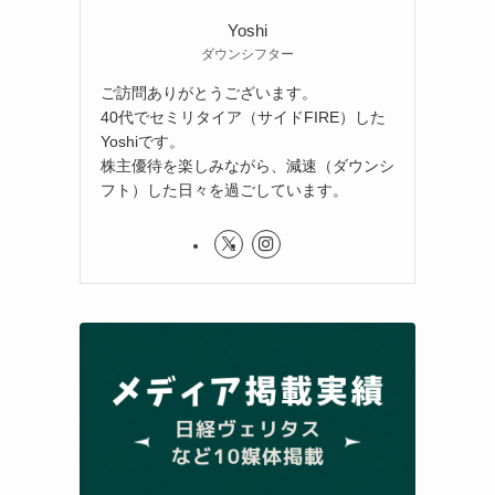
Yoshi
ダウンシフター
ご訪問ありがとうございます。
40代でセミリタイア（サイドFIRE）した
Yoshiです。
株主優待を楽しみながら、減速（ダウンシ
フト）した日々を過ごしています。