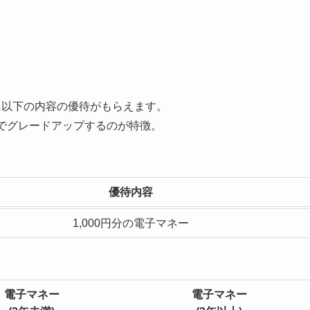
に以下の内容の優待がもらえます。
でグレードアップするのが特徴。
優待内容
1,000円分の電子マネー
電子マネー
電子マネー