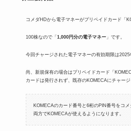
コメダHDから電子マネーがプリペイドカード「K
100株なので「
1,000円分の電子マネー
」です。
今回チャージされた電子マネーの有効期限は2025
尚、新規保有の場合はプリペイドカード「KOME
カードは発行されず、既存のKOMECAにチャー
KOMECAのカード番号と6桁のPIN番号を
両方でKOMECAが使えるようになります。