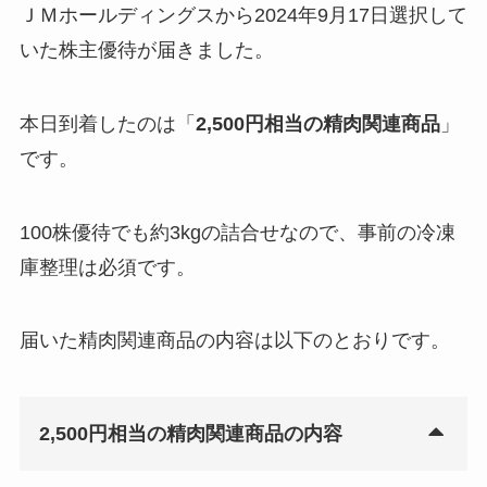
ＪＭホールディングスから2024年9月17日選択して
いた株主優待が届きました。
本日到着したのは「
2,500円相当の精肉関連商品
」
です。
100株優待でも約3kgの詰合せなので、事前の冷凍
庫整理は必須です。
届いた精肉関連商品の内容は以下のとおりです。
2,500円相当の精肉関連商品の内容