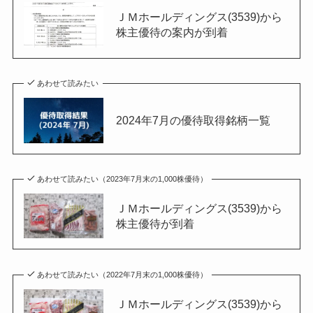
ＪＭホールディングス(3539)から
株主優待の案内が到着
あわせて読みたい
2024年7月の優待取得銘柄一覧
あわせて読みたい（2023年7月末の1,000株優待）
ＪＭホールディングス(3539)から
株主優待が到着
あわせて読みたい（2022年7月末の1,000株優待）
ＪＭホールディングス(3539)から