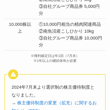
③自社グループ商品券 5,000円
分
10,000株以
①10,000円相当の精肉関連商品
上
②南魚沼産こしひかり 10kg
③自社グループ商品券 10,000円
分
※権利確定日は年1回（7月末）
※1年以上の継続保有が必要
2024年7月末より選択制の株主優待制度と
なりました。
→
株主優待制度の変更（拡充）に関するお