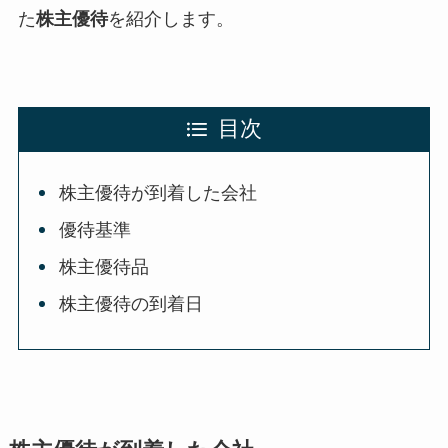
た
株主優待
を紹介します。
目次
株主優待が到着した会社
優待基準
株主優待品
株主優待の到着日