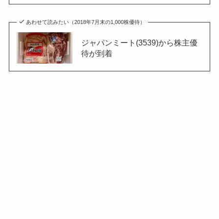
あわせて読みたい（2018年7月末の1,000株優待）
ジャパンミート(3539)から株主優
待が到着