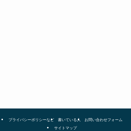
プライバシーポリシーなど
書いている人
お問い合わせフォーム
サイトマップ