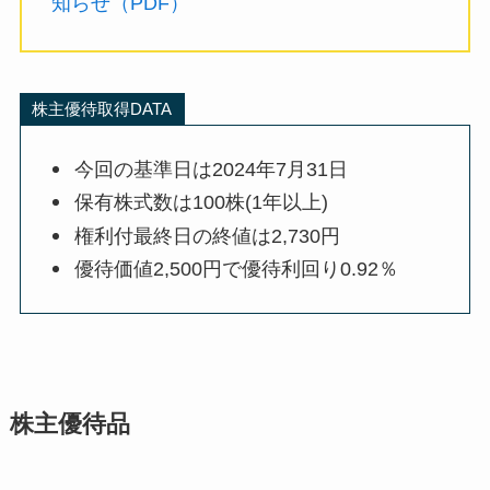
知らせ（PDF）
株主優待取得DATA
今回の基準日は2024年7月31日
保有株式数は100株(1年以上)
権利付最終日の終値は2,730円
優待価値2,500円で優待利回り0.92％
株主優待品