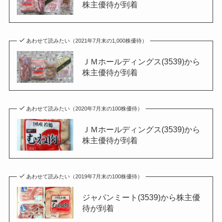
株主優待が到着
あわせて読みたい（2021年7月末の1,000株優待）
ＪＭホールディングス(3539)から
株主優待が到着
あわせて読みたい（2020年7月末の100株優待）
ＪＭホールディングス(3539)から
株主優待が到着
あわせて読みたい（2019年7月末の100株優待）
ジャパンミート(3539)から株主優
待が到着