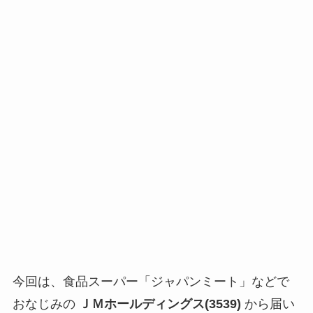
今回は、食品スーパー「ジャパンミート」などで
おなじみの
ＪＭホールディングス(3539)
から届い