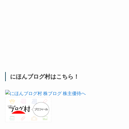
にほんブログ村はこちら！