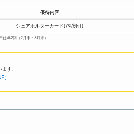
優待内容
シェアホルダーカード(7%割引)
日は年2回（2月末・8月末）
います。
DF）