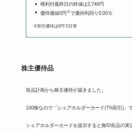
権利付最終日の終値は2,746円
※
優待価値0円
で優待利回り0.00％
※割引優待は0円で計算
株主優待品
良品計画から株主優待が届きました。
100株なので「シェアホルダーカード(7%割引)」
シェアホルダーカードを提示すると無印良品の実店