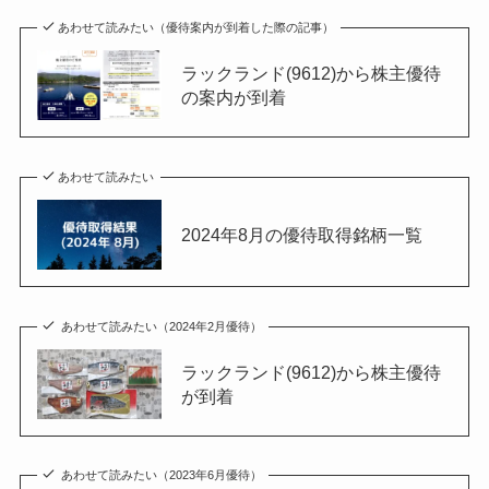
あわせて読みたい（優待案内が到着した際の記事）
ラックランド(9612)から株主優待
の案内が到着
あわせて読みたい
2024年8月の優待取得銘柄一覧
あわせて読みたい（2024年2月優待）
ラックランド(9612)から株主優待
が到着
あわせて読みたい（2023年6月優待）