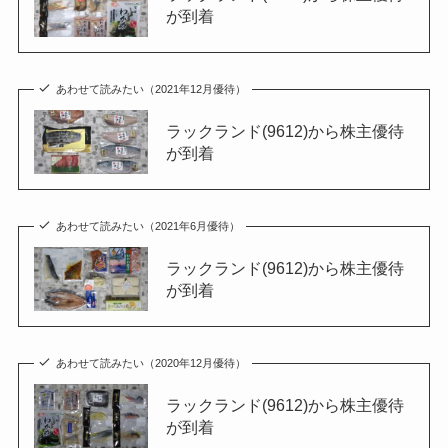
が到着
あわせて読みたい（2021年12月優待）
ラックランド(9612)から株主優待
が到着
あわせて読みたい（2021年6月優待）
ラックランド(9612)から株主優待
が到着
あわせて読みたい（2020年12月優待）
ラックランド(9612)から株主優待
が到着