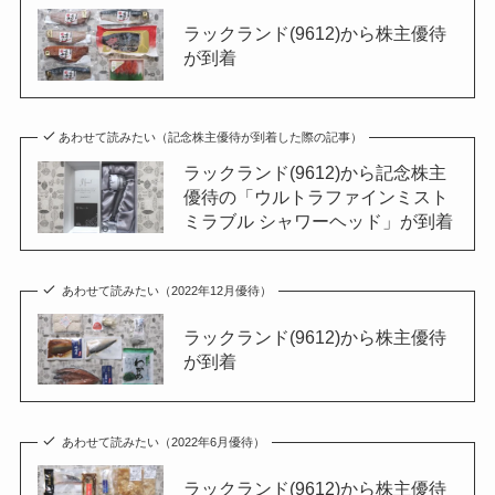
ラックランド(9612)から株主優待
が到着
あわせて読みたい（記念株主優待が到着した際の記事）
ラックランド(9612)から記念株主
優待の「ウルトラファインミスト
ミラブル シャワーヘッド」が到着
あわせて読みたい（2022年12月優待）
ラックランド(9612)から株主優待
が到着
あわせて読みたい（2022年6月優待）
ラックランド(9612)から株主優待