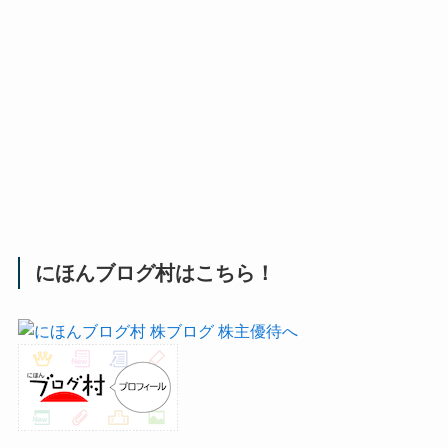
にほんブログ村はこちら！