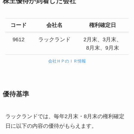
株主優待が到着した会社
コード
会社名
権利確定日
9612
ラックランド
2月末、3月末、
8月末、9月末
会社ＨＰのＩＲ情報
優待基準
ラックランドでは、毎年2月末・8月末の権利確定
日に以下の内容の優待がもらえます。