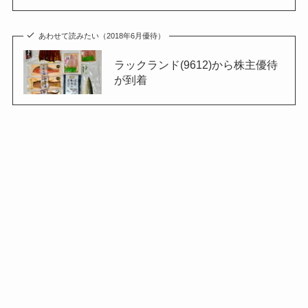
あわせて読みたい（2018年6月優待）
ラックランド(9612)から株主優待
が到着