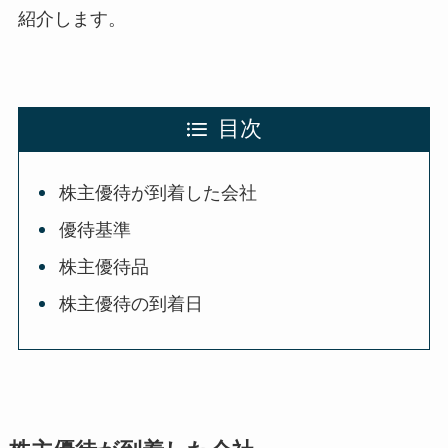
紹介します。
目次
株主優待が到着した会社
優待基準
株主優待品
株主優待の到着日