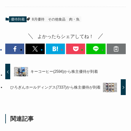
優待到着
8月優待
その他食品
肉・魚
よかったらシェアしてね！
キーコーヒー(2594)から株主優待が到着
ひろぎんホールディングス(7337)から株主優待が到着
関連記事