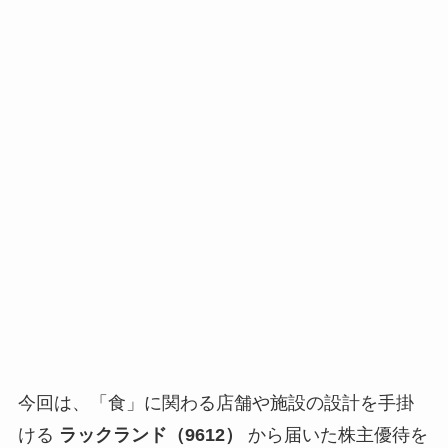
今回は、「食」に関わる店舗や施設の設計を手掛
ける
ラックランド（9612）
から届いた株主優待を