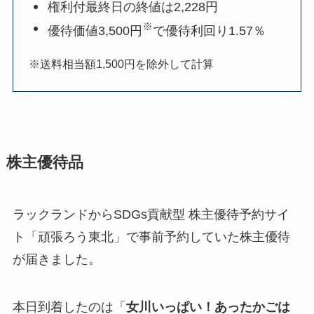
権利付最終日の終値は2,228円
※
優待価値3,500円
で優待利回り1.57％
※送料相当額1,500円を除外して計算
株主優待品
ラックランドからSDGs貢献型 株主優待予約サイ
ト「頑張ろう東北」で事前予約していた株主優待
が届きました。
本日到着したのは「
女川いっぱい！あったかごは