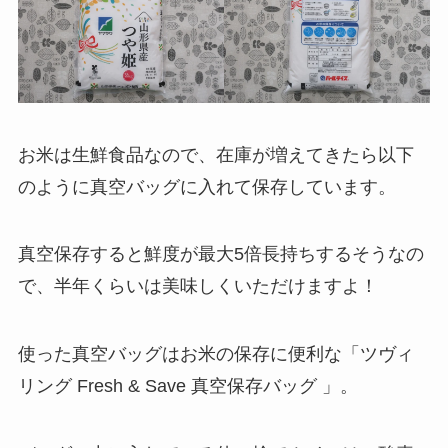
お米は生鮮食品なので、在庫が増えてきたら以下
のように真空バッグに入れて保存しています。
真空保存すると鮮度が最大5倍長持ちするそうなの
で、半年くらいは美味しくいただけますよ！
使った真空バッグはお米の保存に便利な「ツヴィ
リング Fresh & Save 真空保存バッグ 」。