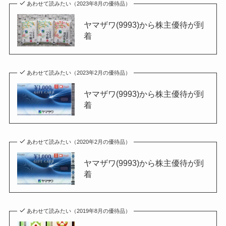
あわせて読みたい（2023年8月の優待品）
ヤマザワ(9993)から株主優待が到
着
あわせて読みたい（2023年2月の優待品）
ヤマザワ(9993)から株主優待が到
着
あわせて読みたい（2020年2月の優待品）
ヤマザワ(9993)から株主優待が到
着
あわせて読みたい（2019年8月の優待品）