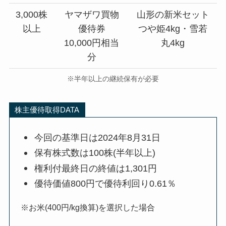
3,000株
ヤマザワ買物
山形の新米セット
以上
優待券
つや姫4kg・雪若
10,000円相当
丸4kg
分
※半年以上の継続保有が必要
株主優待取得DATA
今回の基準日は2024年8月31日
保有株式数は100株(半年以上)
権利付最終日の終値は1,301円
優待価値800円で優待利回り0.61％
※お米(400円/kg換算)を選択した場合