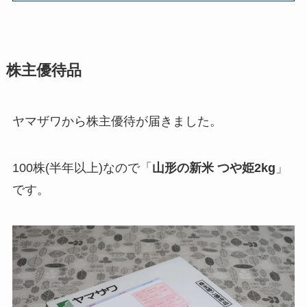
株主優待品
ヤマザワから株主優待が届きました。
100株(半年以上)なので「
山形の新米 つや姫2kg
」
です。