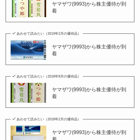
ヤマザワ(9993)から株主優待が到
着
あわせて読みたい（2019年2月の優待品）
ヤマザワ(9993)から株主優待が到
着
あわせて読みたい（2018年8月の優待品）
ヤマザワ(9993)から株主優待が到
着
あわせて読みたい（2018年2月の優待品）
ヤマザワ(9993)から株主優待が到
着