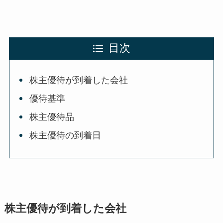
目次
株主優待が到着した会社
優待基準
株主優待品
株主優待の到着日
株主優待が到着した会社