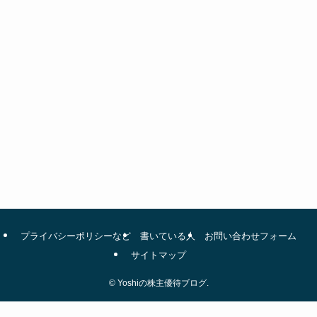
プライバシーポリシーなど
書いている人
お問い合わせフォーム
サイトマップ
©
Yoshiの株主優待ブログ.