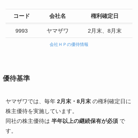
コード
会社名
権利確定日
9993
ヤマザワ
2月末、8月末
会社ＨＰの優待情報
優待基準
ヤマザワでは、毎年
2月末・8月末
の権利確定日に
株主優待を実施しています。
同社の株主優待は
半年以上の継続保有が必須
で
す。