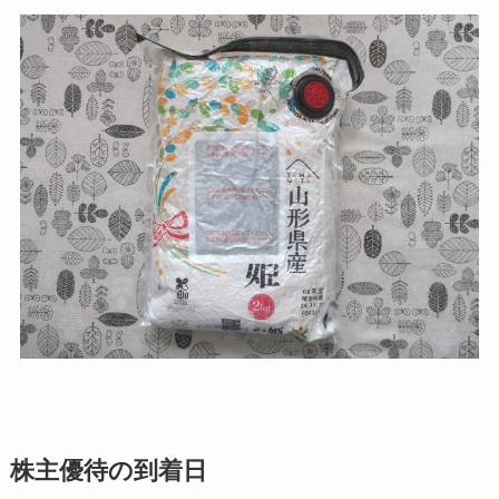
株主優待の到着日