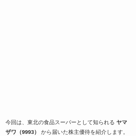
今回は、東北の食品スーパーとして知られる
ヤマ
ザワ（9993）
から届いた株主優待を紹介します。