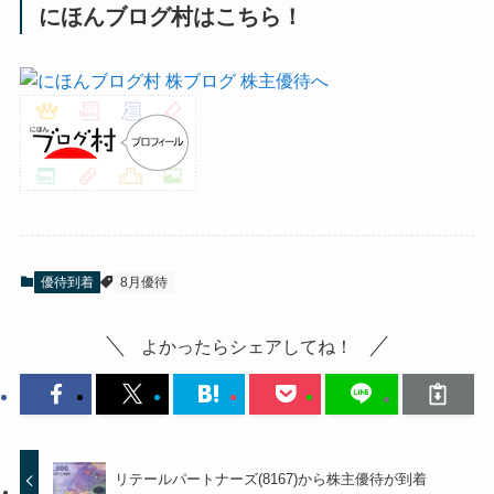
にほんブログ村はこちら！
優待到着
8月優待
よかったらシェアしてね！
リテールパートナーズ(8167)から株主優待が到着