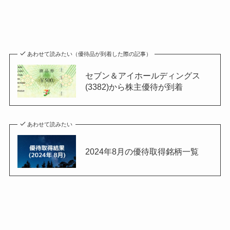
あわせて読みたい（優待品が到着した際の記事）
セブン＆アイホールディングス
(3382)から株主優待が到着
あわせて読みたい
2024年8月の優待取得銘柄一覧