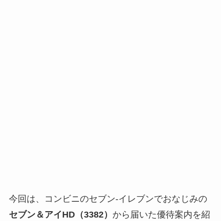
今回は、コンビニのセブン-イレブンでおなじみの
セブン＆アイHD（3382）
から届いた優待案内を紹