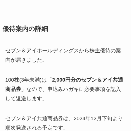
優待案内の詳細
セブン＆アイホールディングスから株主優待の案
内が届きました。
100株(3年未満)は「
2,000円分のセブン＆アイ共通
商品券
」なので、申込みハガキに必要事項を記入
して返送します。
セブン＆アイ共通商品券は、2024年12月下旬より
順次発送される予定です。