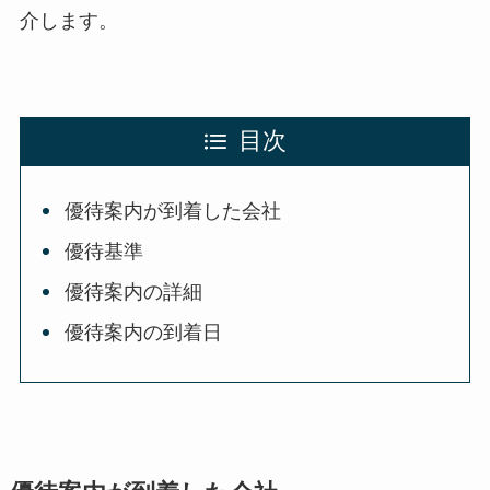
介します。
目次
優待案内が到着した会社
優待基準
優待案内の詳細
優待案内の到着日