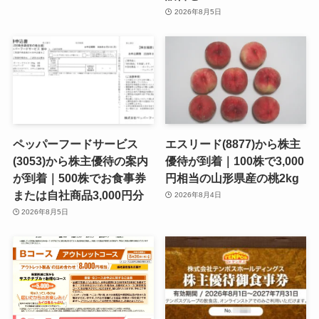
2026年8月5日
ペッパーフードサービス
エスリード(8877)から株主
(3053)から株主優待の案内
優待が到着｜100株で3,000
が到着｜500株でお食事券
円相当の山形県産の桃2kg
または自社商品3,000円分
2026年8月4日
2026年8月5日