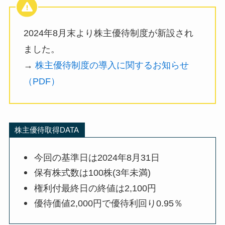
2024年8月末より株主優待制度が新設され
ました。
→
株主優待制度の導入に関するお知らせ
（PDF）
株主優待取得DATA
今回の基準日は2024年8月31日
保有株式数は100株(3年未満)
権利付最終日の終値は2,100円
優待価値2,000円で優待利回り0.95％