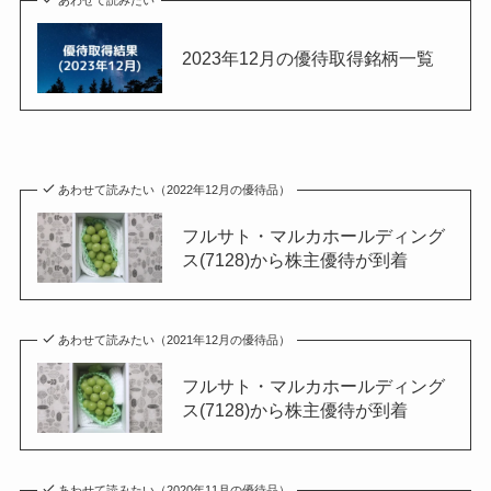
2023年12月の優待取得銘柄一覧
あわせて読みたい（2022年12月の優待品）
フルサト・マルカホールディング
ス(7128)から株主優待が到着
あわせて読みたい（2021年12月の優待品）
フルサト・マルカホールディング
ス(7128)から株主優待が到着
あわせて読みたい（2020年11月の優待品）