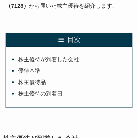
（7128）
から届いた株主優待を紹介します。
目次
株主優待が到着した会社
優待基準
株主優待品
株主優待の到着日