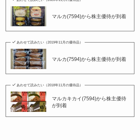
マルカ(7594)から株主優待が到着
あわせて読みたい（2019年11月の優待品）
マルカ(7594)から株主優待が到着
あわせて読みたい（2018年11月の優待品）
マルカキカイ(7594)から株主優待
が到着