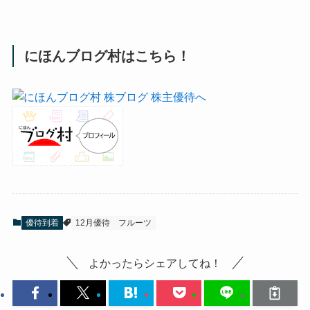
にほんブログ村はこちら！
優待到着
12月優待
フルーツ
よかったらシェアしてね！