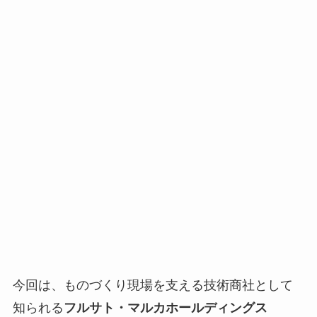
今回は、ものづくり現場を支える技術商社として
知られる
フルサト・マルカホールディングス