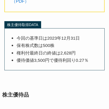
（PDF）
株主優待取得DATA
今回の基準日は2023年12月31日
保有株式数は500株
権利付最終日の終値は2,628円
優待価値3,500円で優待利回り0.27％
株主優待品