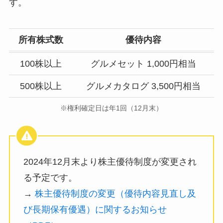
す。
所有株式数
優待内容
100株以上
グルメセット 1,000円相当
500株以上
グルメカタログ 3,500円相当
※権利確定日は年1回（12月末）
2024年12月末より株主優待制度が変更され
る予定です。
→
株主優待制度の変更（優待内容見直し及
び長期保有優遇）に関するお知らせ