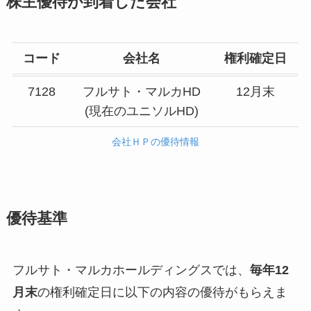
株主優待が到着した会社
コード
会社名
権利確定日
7128
フルサト・マルカHD
12月末
(現在のユニソルHD)
会社ＨＰの優待情報
優待基準
フルサト・マルカホールディングスでは、
毎年12
月末
の権利確定日に以下の内容の優待がもらえま