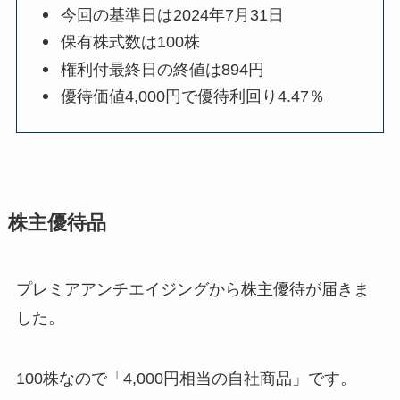
今回の基準日は2024年7月31日
保有株式数は100株
権利付最終日の終値は894円
優待価値4,000円で優待利回り4.47％
株主優待品
プレミアアンチエイジングから株主優待が届きま
した。
100株なので「4,000円相当の自社商品」です。