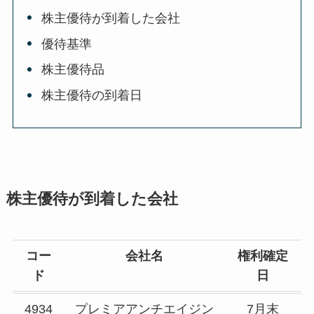
株主優待が到着した会社
優待基準
株主優待品
株主優待の到着日
株主優待が到着した会社
コー
会社名
権利確定
ド
日
4934
プレミアアンチエイジン
7月末