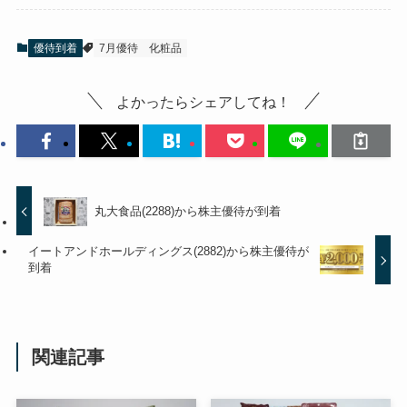
優待到着
7月優待
化粧品
よかったらシェアしてね！
丸大食品(2288)から株主優待が到着
イートアンドホールディングス(2882)から株主優待が
到着
関連記事