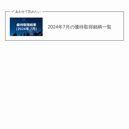
あわせて読みたい
2024年7月の優待取得銘柄一覧