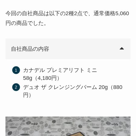
今回の自社商品は以下の2種2点で、通常価格5,060
円の商品でした。
自社商品の内容
カナデル プレミアリフト ミニ
58g（4,180円）
デュオ ザ クレンジングバーム 20g（880
円）