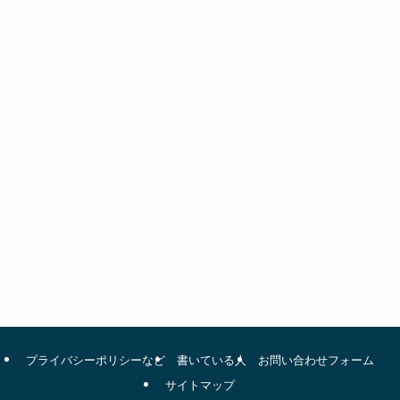
プライバシーポリシーなど
書いている人
お問い合わせフォーム
サイトマップ