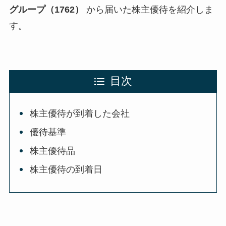
グループ（1762）
から届いた株主優待を紹介しま
す。
目次
株主優待が到着した会社
優待基準
株主優待品
株主優待の到着日