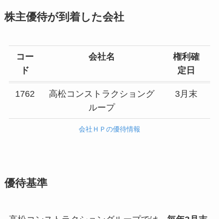
株主優待が到着した会社
コー
会社名
権利確
ド
定日
1762
高松コンストラクショング
3月末
ループ
会社ＨＰの優待情報
優待基準