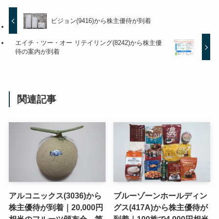
ビジョン(9416)から株主優待が到着
エイチ・ツー・オー リテイリング(8242)から株主優
待の案内が到着
関連記事
アルコニックス(3036)から
ブルーゾーンホールディン
株主優待が到着｜20,000円
グス(417A)から株主優待が