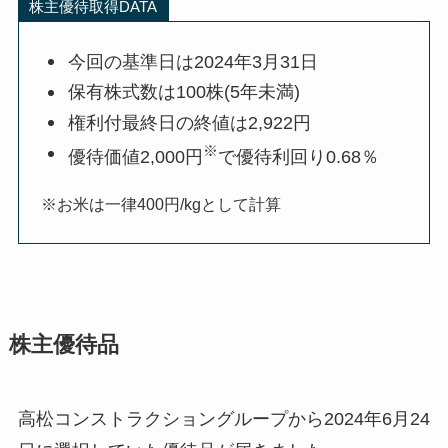
株主優待取得DATA
今回の基準日は2024年3月31日
保有株式数は100株(5年未満)
権利付最終日の終値は2,922円
※
優待価値2,000円
で優待利回り0.68％
※お米は一律400円/kgとして計算
株主優待品
高松コンストラクショングループから2024年6月24