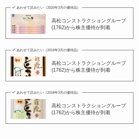
あわせて読みたい（2020年3月の優待品）
高松コンストラクショングループ
(1762)から株主優待が到着
あわせて読みたい（2019年3月の優待品）
高松コンストラクショングループ
(1762)から株主優待が到着
あわせて読みたい（2018年3月の優待品）
高松コンストラクショングループ
(1762)から株主優待が到着