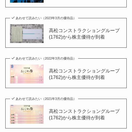
あわせて読みたい（2023年3月の優待品）
高松コンストラクショングループ
(1762)から株主優待が到着
あわせて読みたい（2022年3月の優待品）
高松コンストラクショングループ
(1762)から株主優待が到着
あわせて読みたい（2021年3月の優待品）
高松コンストラクショングループ
(1762)から株主優待が到着