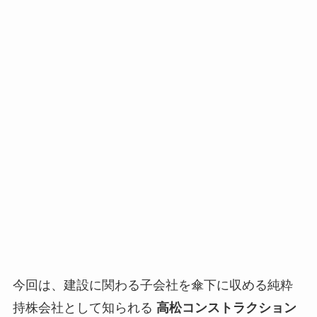
今回は、建設に関わる子会社を傘下に収める純粋
持株会社として知られる
高松コンストラクション