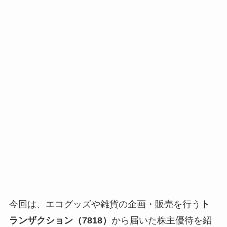
今回は、エコグッズや雑貨の企画・販売を行う
ト
ランザクション（7818）
から届いた株主優待を紹