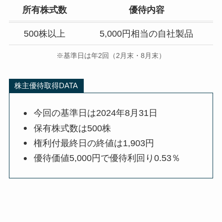
所有株式数
優待内容
500株以上
5,000円相当の自社製品
※基準日は年2回（2月末・8月末）
株主優待取得DATA
今回の基準日は2024年8月31日
保有株式数は500株
権利付最終日の終値は1,903円
優待価値5,000円で優待利回り0.53％