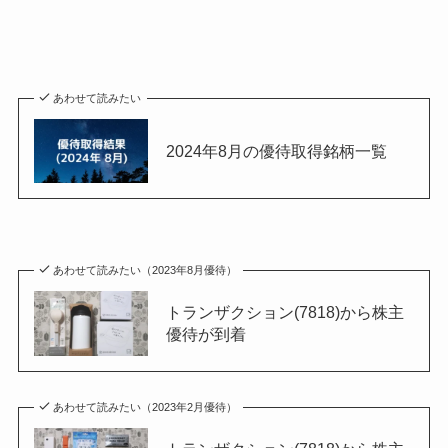
あわせて読みたい
2024年8月の優待取得銘柄一覧
あわせて読みたい（2023年8月優待）
トランザクション(7818)から株主
優待が到着
あわせて読みたい（2023年2月優待）