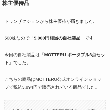
株主優待品
トランザクションから株主優待が届きました。
500株なので「
5,000円相当の自社製品
」です。
今回の自社製品は「
MOTTERU ポータブル3点セッ
ト
」でした。
こちらの商品はMOTTERU公式オンラインショッ
プで税込3,894円で販売されている商品でした。