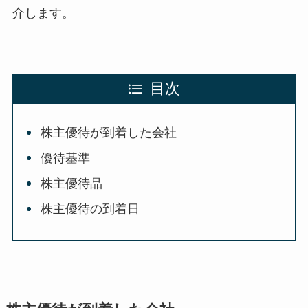
介します。
目次
株主優待が到着した会社
優待基準
株主優待品
株主優待の到着日