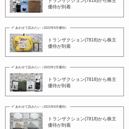
トランザクション(7818)から株主
優待が到着
あわせて読みたい（2022年8月優待）
トランザクション(7818)から株主
優待が到着
あわせて読みたい（2022年2月優待）
トランザクション(7818)から株主
優待が到着
あわせて読みたい（2021年8月優待）
トランザクション(7818)から株主
優待が到着