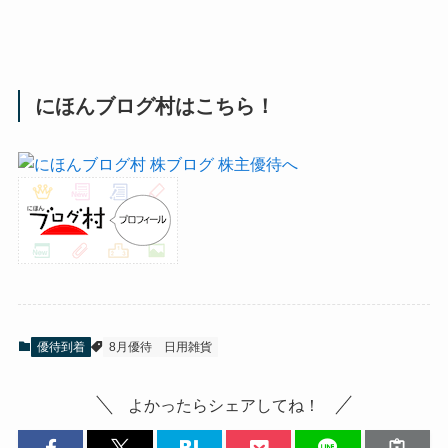
にほんブログ村はこちら！
優待到着
8月優待
日用雑貨
よかったらシェアしてね！