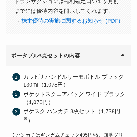
トランザクションは権利確定日の１ヶ月前
までには優待内容を開示してくれます。
→
株主優待の実施に関するお知らせ (PDF)
ポータブル3点セットの内容
カラビナハンドルサーモボトル ブラック
130ml（1,078円）
ポケットスクエアバッグ ワイド ブラック
（1,078円）
ポケスク ハンカチ 3枚セット（1,738円
※
）
※ハンカチはギンガムチェック495円/枚、無地グリ