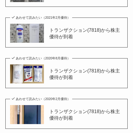
あわせて読みたい（2021年2月優待）
トランザクション(7818)から株主
優待が到着
あわせて読みたい（2020年8月優待）
トランザクション(7818)から株主
優待が到着
あわせて読みたい（2020年2月優待）
トランザクション(7818)から株主
優待が到着