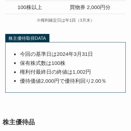
100株以上
買物券 2,000円分
※権利確定日は年1回（3月末）
株主優待取得DATA
今回の基準日は2024年3月31日
保有株式数は100株
権利付最終日の終値は1,002円
優待価値2,000円で優待利回り2.00％
株主優待品