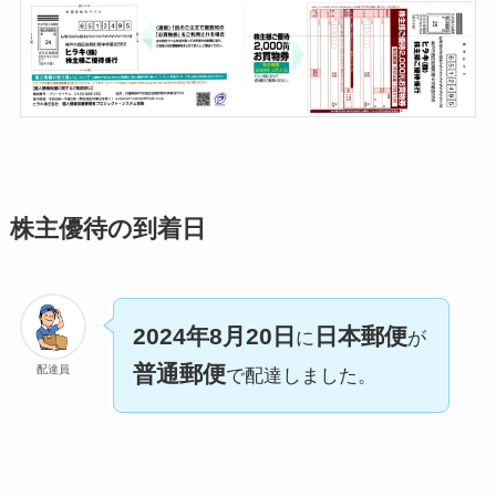
株主優待の到着日
2024年8月20日
日本郵便
に
が
普通郵便
配達員
で配達しました。