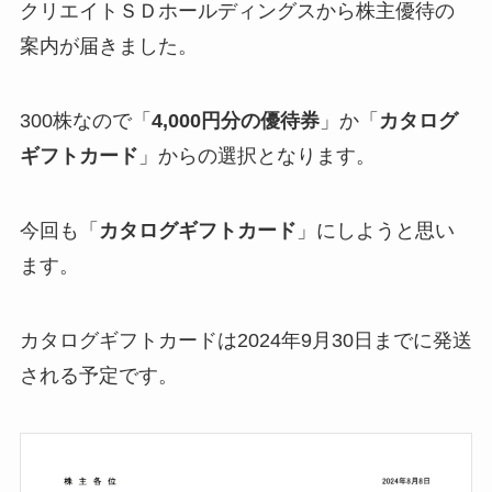
クリエイトＳＤホールディングスから株主優待の
案内が届きました。
300株なので「
4,000円分の優待券
」か「
カタログ
ギフトカード
」からの選択となります。
今回も「
カタログギフトカード
」にしようと思い
ます。
カタログギフトカードは2024年9月30日までに発送
される予定です。