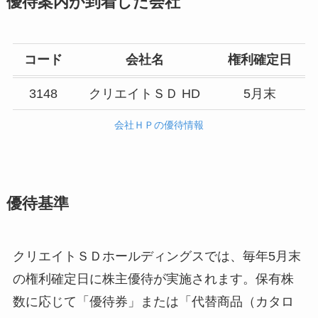
優待案内が到着した会社
コード
会社名
権利確定日
3148
クリエイトＳＤ HD
5月末
会社ＨＰの優待情報
優待基準
クリエイトＳＤホールディングスでは、毎年5月末
の権利確定日に株主優待が実施されます。保有株
数に応じて「優待券」または「代替商品（カタロ