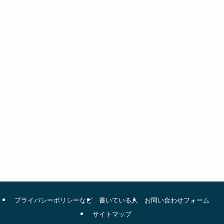
プライバシーポリシーなど
書いている人
お問い合わせフォーム
サイトマップ