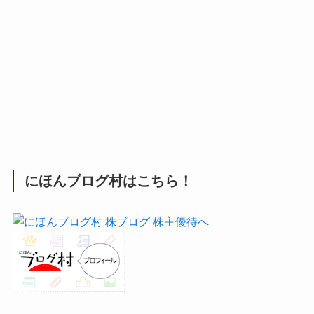
にほんブログ村はこちら！