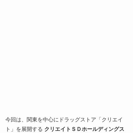
今回は、関東を中心にドラッグストア「クリエイ
ト」を展開する
クリエイトＳＤホールディングス