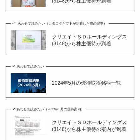
(3148)から株主優待が到着
あわせて読みたい（カタログギフトが到着した際の記事）
クリエイトＳＤホールディングス
(3148)から株主優待が到着
あわせて読みたい
2024年5月の優待取得銘柄一覧
あわせて読みたい（2023年5月の優待案内）
クリエイトＳＤホールディングス
(3148)から株主優待の案内が到着