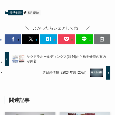
優待到着
5月優待
よかったらシェアしてね！
サツドラホールディングス(3544)から株主優待の案内
が到着
逆日歩情報（2024年8月20日）
関連記事