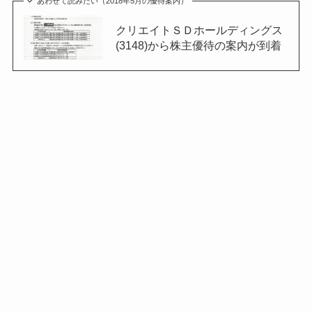
あわせて読みたい（2018年5月の優待案内）
クリエイトＳＤホールディングス
(3148)から株主優待の案内が到着