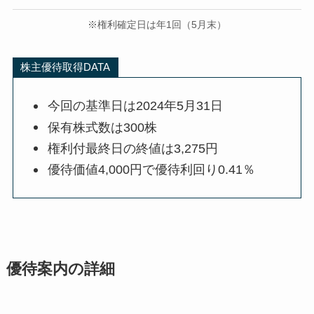
※権利確定日は年1回（5月末）
株主優待取得DATA
今回の基準日は2024年5月31日
保有株式数は300株
権利付最終日の終値は3,275円
優待価値4,000円で優待利回り0.41％
優待案内の詳細