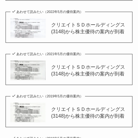
あわせて読みたい（2022年5月の優待案内）
クリエイトＳＤホールディングス
(3148)から株主優待の案内が到着
あわせて読みたい（2021年5月の優待案内）
クリエイトＳＤホールディングス
(3148)から株主優待の案内が到着
あわせて読みたい（2019年5月の優待案内）
クリエイトＳＤホールディングス
(3148)から株主優待の案内が到着