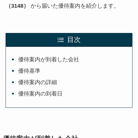
（3148）
から届いた優待案内を紹介します。
目次
優待案内が到着した会社
優待基準
優待案内の詳細
優待案内の到着日