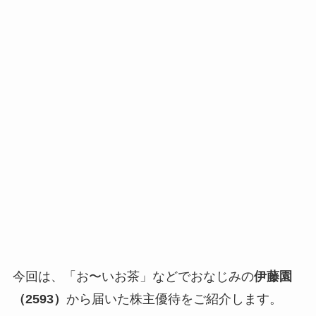
今回は、「お〜いお茶」などでおなじみの
伊藤園
（2593）
から届いた株主優待をご紹介します。