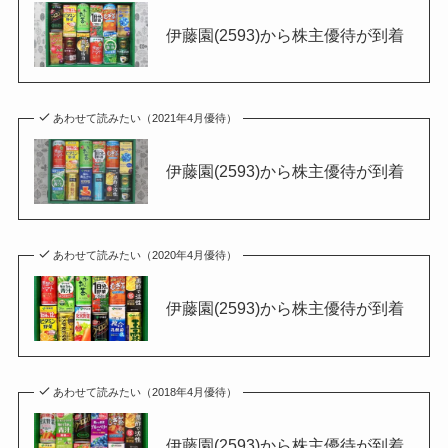
伊藤園(2593)から株主優待が到着
あわせて読みたい（2021年4月優待）
伊藤園(2593)から株主優待が到着
あわせて読みたい（2020年4月優待）
伊藤園(2593)から株主優待が到着
あわせて読みたい（2018年4月優待）
伊藤園(2593)から株主優待が到着