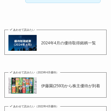
あわせて読みたい
2024年4月の優待取得銘柄一覧
あわせて読みたい（2023年4月優待）
伊藤園(2593)から株主優待が到着
あわせて読みたい（2022年4月優待）