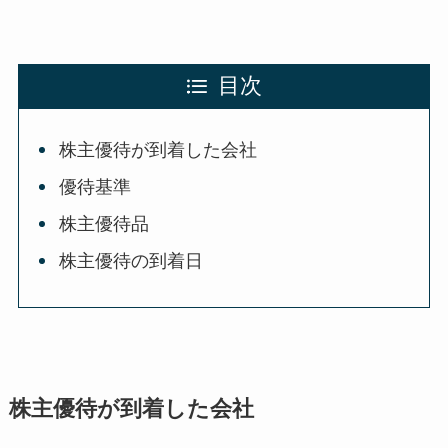
目次
株主優待が到着した会社
優待基準
株主優待品
株主優待の到着日
株主優待が到着した会社