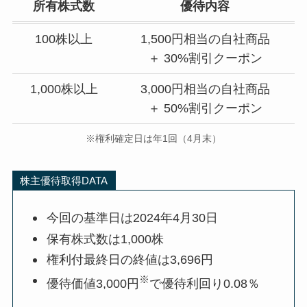
所有株式数
優待内容
100株以上
1,500円相当の自社商品
＋ 30%割引クーポン
1,000株以上
3,000円相当の自社商品
＋ 50%割引クーポン
※権利確定日は年1回（4月末）
株主優待取得DATA
今回の基準日は2024年4月30日
保有株式数は1,000株
権利付最終日の終値は3,696円
※
優待価値3,000円
で優待利回り0.08％