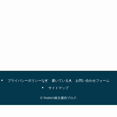
プライバシーポリシーなど
書いている人
お問い合わせフォーム
サイトマップ
©
Yoshiの株主優待ブログ.