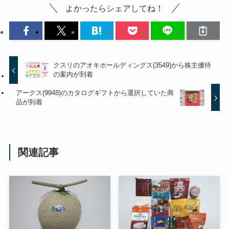
よかったらシェアしてね！
クスリのアオキホールディングス(3549)から株主優待
の案内が到着
アークス(9948)のカタログギフトから選択していた商
品が到着
関連記事