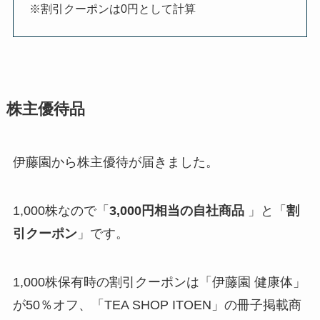
※割引クーポンは0円として計算
株主優待品
伊藤園から株主優待が届きました。
1,000株なので「
3,000円相当の自社商品
」と「
割
引クーポン
」です。
1,000株保有時の割引クーポンは「伊藤園 健康体」
が50％オフ、「TEA SHOP ITOEN」の冊子掲載商