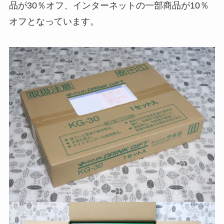
品が30％オフ、インターネットの一部商品が10％
オフとなっています。