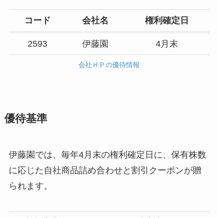
コード
会社名
権利確定日
2593
伊藤園
4月末
会社ＨＰの優待情報
優待基準
伊藤園では、毎年4月末の権利確定日に、保有株数
に応じた自社商品詰め合わせと割引クーポンが贈
られます。