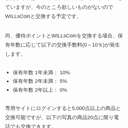
ていますが、今のところ欲しいものがないので
WILLsCoinと交換する予定です。
尚、優待ポイントとWILLsCoinを交換する場合、保
有年数に応じて以下の交換手数料(0～10％)が発生
します。
保有年数 1年未満： 10%
保有年数 2年未満： 5%
保有年数 2年以上： 0%
専用サイトにログインすると5,000点以上の商品と
交換可能ですが、以下の写真の商品20点に限り電
話でも交換できます。