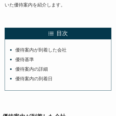
いた優待案内を紹介します。
目次
優待案内が到着した会社
優待基準
優待案内の詳細
優待案内の到着日