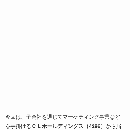
今回は、子会社を通じてマーケティング事業など
を手掛ける
ＣＬホールディングス（4286）
から届