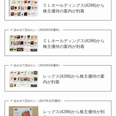
ＣＬホールディングス(4286)から
株主優待の案内が到着
あわせて読みたい（2022年6月優待）
ＣＬホールディングス(4286)から
株主優待の案内が到着
あわせて読みたい（2021年6月優待）
レッグス(4286)から株主優待の案
内が到着
あわせて読みたい（2017年12月優待）
レッグス(4286)から株主優待が到