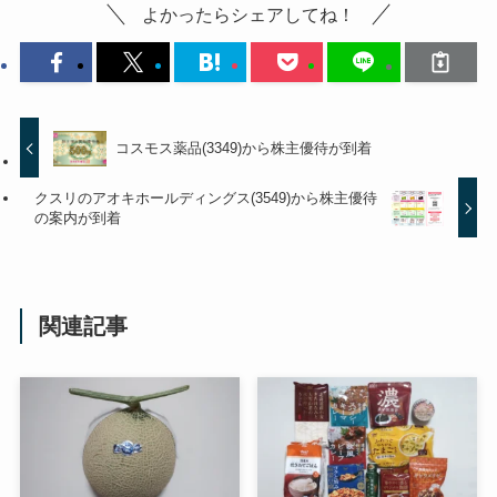
よかったらシェアしてね！
コスモス薬品(3349)から株主優待が到着
クスリのアオキホールディングス(3549)から株主優待
の案内が到着
関連記事