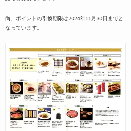
尚、ポイントの引換期限は2024年11月30日までと
なっています。