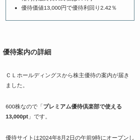
優待価値13,000円で優待利回り2.42％
優待案内の詳細
ＣＬホールディングスから株主優待の案内が届き
ました。
600株なので「
プレミアム優待倶楽部で使える
13,000pt
」です。
優待サイトは2024年8月2日の午前9時にオープンし