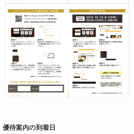
優待案内の到着日