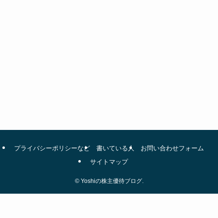
プライバシーポリシーなど
書いている人
お問い合わせフォーム
サイトマップ
©
Yoshiの株主優待ブログ.