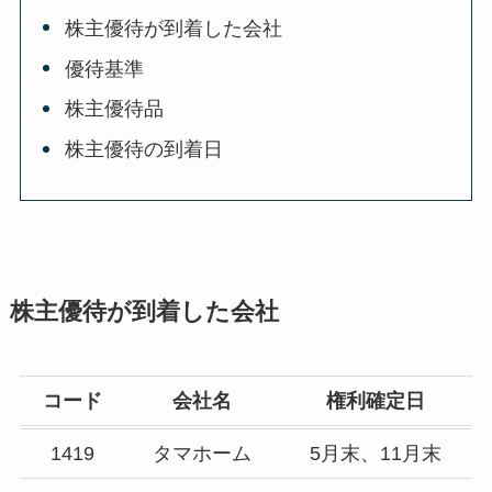
株主優待が到着した会社
優待基準
株主優待品
株主優待の到着日
株主優待が到着した会社
コード
会社名
権利確定日
1419
タマホーム
5月末、11月末