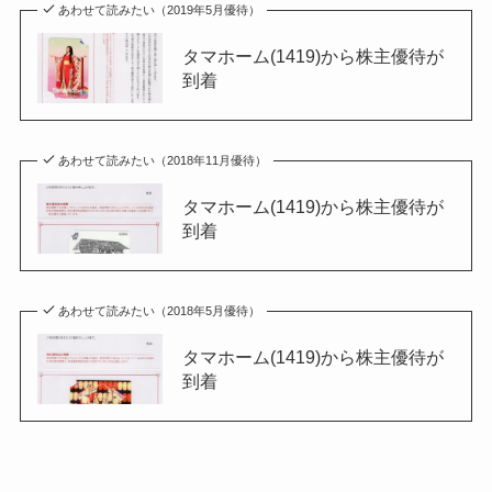
あわせて読みたい（2019年5月優待）
タマホーム(1419)から株主優待が
到着
あわせて読みたい（2018年11月優待）
タマホーム(1419)から株主優待が
到着
あわせて読みたい（2018年5月優待）
タマホーム(1419)から株主優待が
到着