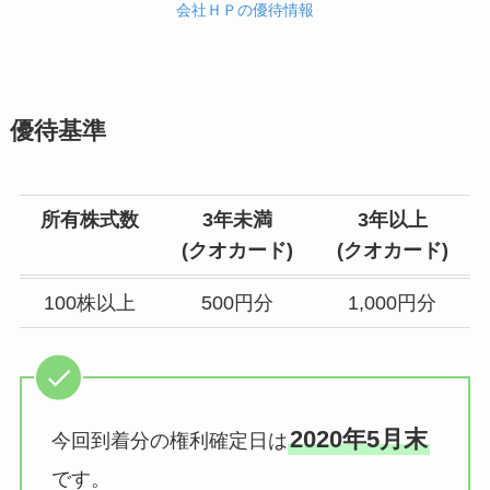
会社ＨＰの優待情報
優待基準
所有株式数
3年未満
3年以上
(クオカード)
(クオカード)
100株以上
500円分
1,000円分
2020年5月末
今回到着分の権利確定日は
です。