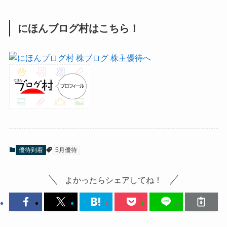
にほんブログ村はこちら！
優待到着
5月優待
よかったらシェアしてね！