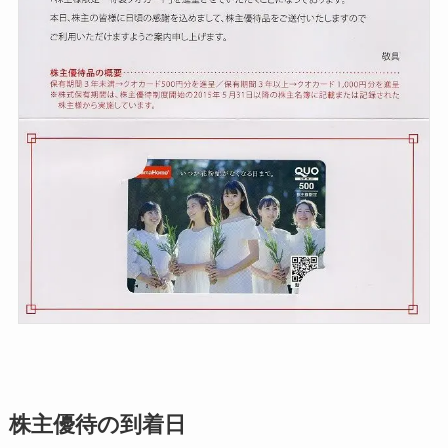
株主優待の到着日