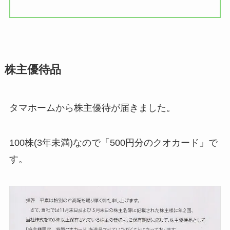
株主優待品
タマホームから株主優待が届きました。
100株(3年未満)なので「500円分のクオカード」で
す。