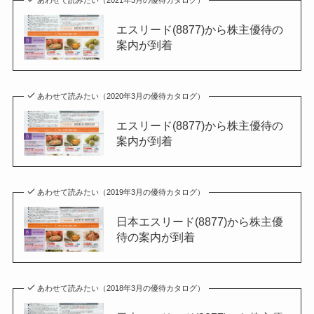
エスリード(8877)から株主優待の
案内が到着
あわせて読みたい（2020年3月の優待カタログ）
エスリード(8877)から株主優待の
案内が到着
あわせて読みたい（2019年3月の優待カタログ）
日本エスリード(8877)から株主優
待の案内が到着
あわせて読みたい（2018年3月の優待カタログ）