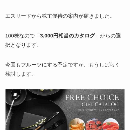
エスリードから株主優待の案内が届きました。
100株なので「
3,000円相当のカタログ
」からの選
択となります。
今回もフルーツにする予定ですが、もうしばらく
検討します。