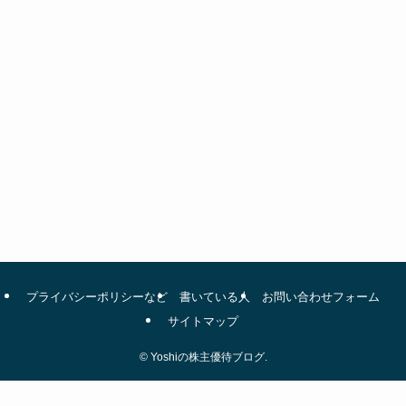
プライバシーポリシーなど
書いている人
お問い合わせフォーム
サイトマップ
©
Yoshiの株主優待ブログ.