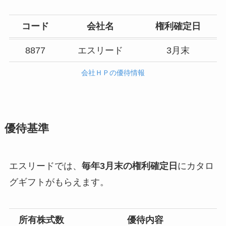
コード
会社名
権利確定日
8877
エスリード
3月末
会社ＨＰの優待情報
優待基準
エスリードでは、
毎年3月末の権利確定日
にカタロ
グギフトがもらえます。
所有株式数
優待内容