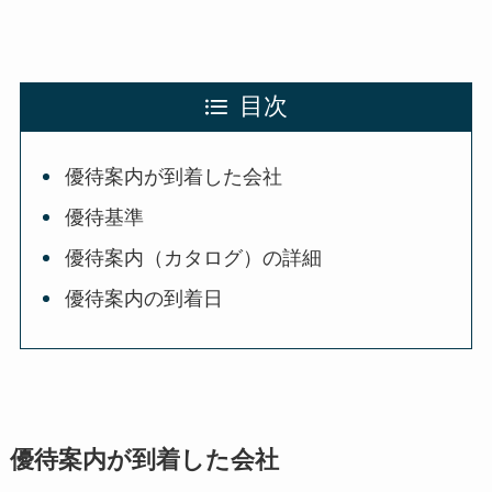
目次
優待案内が到着した会社
優待基準
優待案内（カタログ）の詳細
優待案内の到着日
優待案内が到着した会社