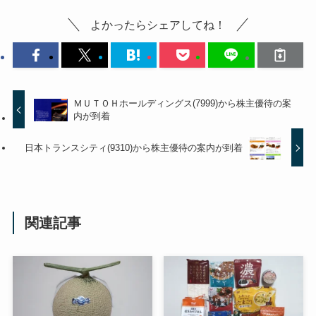
よかったらシェアしてね！
ＭＵＴＯＨホールディングス(7999)から株主優待の案
内が到着
日本トランスシティ(9310)から株主優待の案内が到着
関連記事