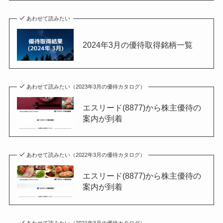
あわせて読みたい
2024年3月の優待取得銘柄一覧
あわせて読みたい（2023年3月の優待カタログ）
エスリード(8877)から株主優待の
案内が到着
あわせて読みたい（2022年3月の優待カタログ）
エスリード(8877)から株主優待の
案内が到着
あわせて読みたい（2021年3月の優待カタログ）