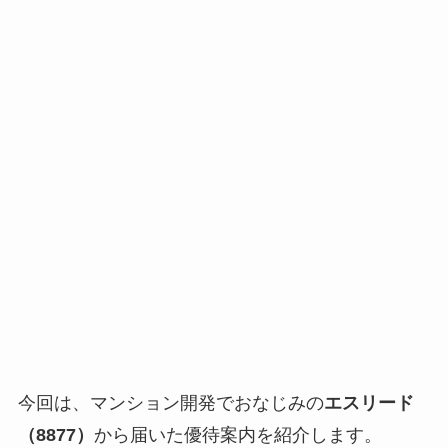
今回は、マンション開発でおなじみの
エスリード
（8877）
から届いた優待案内を紹介します。