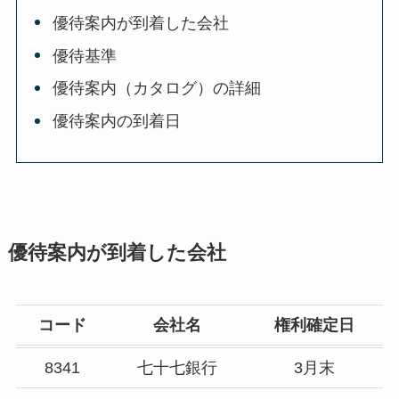
優待案内が到着した会社
優待基準
優待案内（カタログ）の詳細
優待案内の到着日
優待案内が到着した会社
コード
会社名
権利確定日
8341
七十七銀行
3月末