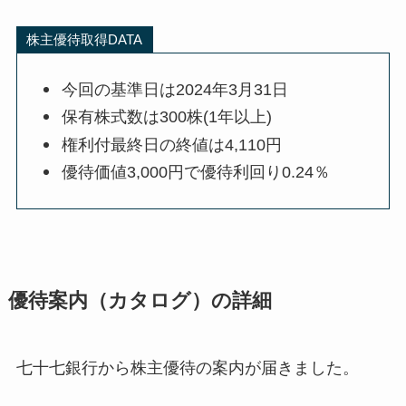
株主優待取得DATA
今回の基準日は2024年3月31日
保有株式数は300株(1年以上)
権利付最終日の終値は4,110円
優待価値3,000円で優待利回り0.24％
優待案内（カタログ）の詳細
七十七銀行から株主優待の案内が届きました。