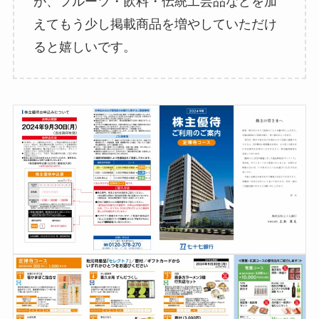
が、フルーツ・飲料・伝統工芸品などを加
えてもう少し掲載商品を増やしていただけ
ると嬉しいです。