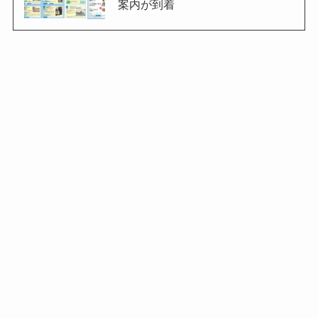
案内が到着