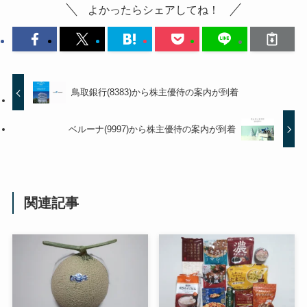
よかったらシェアしてね！
鳥取銀行(8383)から株主優待の案内が到着
ベルーナ(9997)から株主優待の案内が到着
関連記事