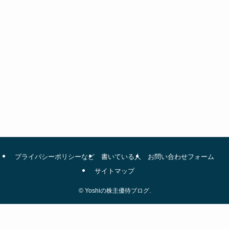
プライバシーポリシーなど
書いている人
お問い合わせフォーム
サイトマップ
©
Yoshiの株主優待ブログ.