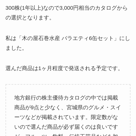
300株(1年以上)なので3,000円相当のカタログから
の選択となります。
私は「木の屋石巻水産 バラエティ6缶セット」にし
ました。
選んだ商品は1ヶ月程度で発送される予定です。
地方銀行の株主優待カタログの中では掲載
商品が9点と少なく、宮城県のグルメ・スイ
ーツなどが掲載されています。限定数がな
いので選んだ商品が必ず届くのは良いです