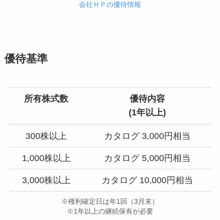
会社ＨＰの優待情報
優待基準
所有株式数
優待内容
(
1年以上
)
300株以上
カタログ 3,000円相当
1,000株以上
カタログ 5,000円相当
3,000株以上
カタログ 10,000円相当
※権利確定日は年1回（3月末）
※1年以上の継続保有が必要