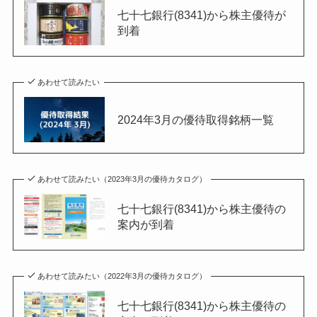
七十七銀行(8341)から株主優待が
到着
あわせて読みたい
2024年3月の優待取得銘柄一覧
あわせて読みたい（2023年3月の優待カタログ）
七十七銀行(8341)から株主優待の
案内が到着
あわせて読みたい（2022年3月の優待カタログ）
七十七銀行(8341)から株主優待の