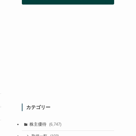
カテゴリー
株主優待
(6,747)