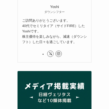
Yoshi
ダウンシフター
ご訪問ありがとうございます。
40代でセミリタイア（サイドFIRE）した
Yoshiです。
株主優待を楽しみながら、減速（ダウンシ
フト）した日々を過ごしています。