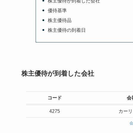
株主優待が到着した会社
優待基準
株主優待品
株主優待の到着日
株主優待が到着した会社
コード
会
4275
カーリ