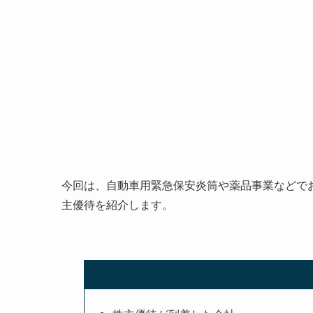
今回は、自動車用緊急保安炎筒や薬品事業などで
主優待を紹介します。