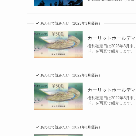
あわせて読みたい（2023年3月優待）
カーリットホールディン
権利確定日は2023年3月末
ド」を写真で紹介します。
あわせて読みたい（2022年3月優待）
カーリットホールディン
権利確定日は2022年3月末
ド」を写真で紹介します。
あわせて読みたい（2021年3月優待）