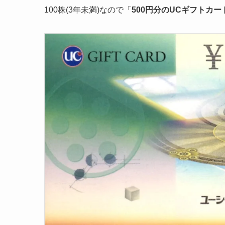
100株(3年未満)なので「
500円分のUCギフトカー