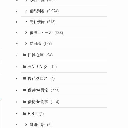
(103)
取得一覧
(5,974)
優待到着
(218)
隠れ優待
(358)
優待ニュース
(127)
逆日歩
日興在庫
(94)
ランキング
(12)
優待クロス
(4)
優待de買物
(223)
優待de食事
(114)
FIRE
(4)
(2)
減速生活