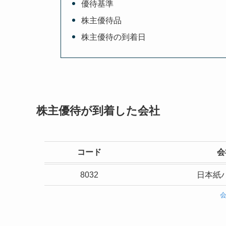
優待基準
株主優待品
株主優待の到着日
株主優待が到着した会社
コード
会
8032
日本紙