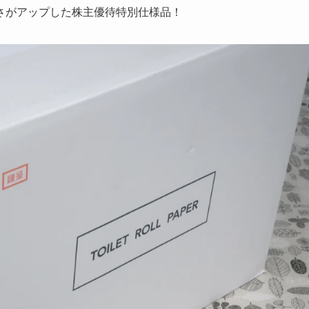
さがアップした株主優待特別仕様品！