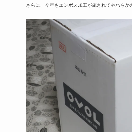
さらに、今年もエンボス加工が施されてやわらか