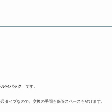
ール×4パック
」です。
の長尺タイプなので、交換の手間も保管スペースも省けます。