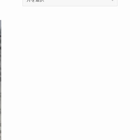
ー
カ
イ
ブ