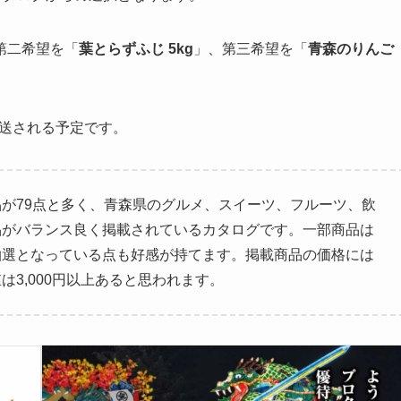
第二希望を「
葉とらずふじ 5kg
」、第三希望を「
青森のりんご
発送される予定です。
が79点と多く、青森県のグルメ、スイーツ、フルーツ、飲
品がバランス良く掲載されているカタログです。一部商品は
抽選となっている点も好感が持てます。掲載商品の価格には
3,000円以上あると思われます。