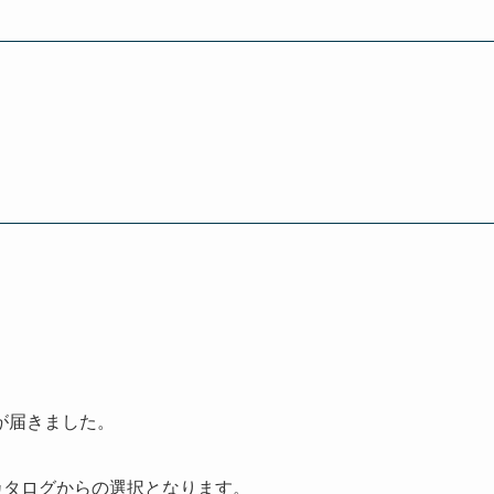
が届きました。
当)のカタログからの選択となります。