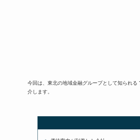
今回は、東北の地域金融グループとして知られる
介します。