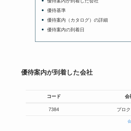
優待案内が到着した会社
優待基準
優待案内（カタログ）の詳細
優待案内の到着日
優待案内が到着した会社
コード
会
7384
プロク