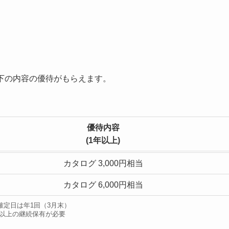
下の内容の優待がもらえます。
優待内容
(1年以上)
カタログ 3,000円相当
カタログ 6,000円相当
確定日は年1回（3月末）
年以上の継続保有が必要