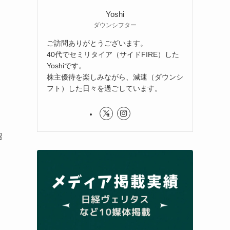
Yoshi
ダウンシフター
ご訪問ありがとうございます。
40代でセミリタイア（サイドFIRE）した
Yoshiです。
株主優待を楽しみながら、減速（ダウンシ
フト）した日々を過ごしています。
紹