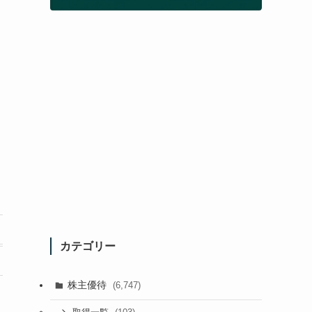
カテゴリー
株主優待
(6,747)