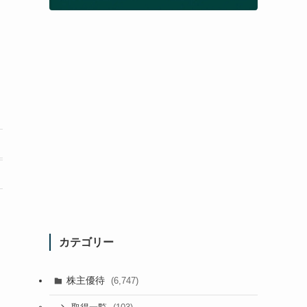
カテゴリー
株主優待
(6,747)