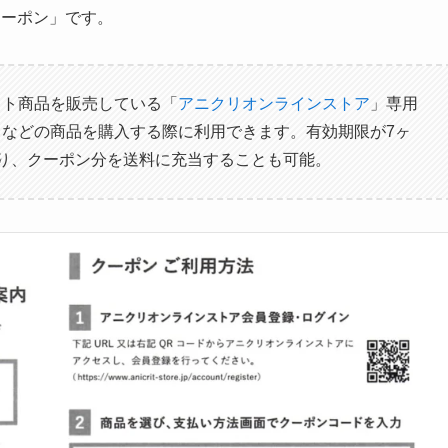
アクーポン」です。
フト商品を販売している「
アニクリオンラインストア
」専用
などの商品を購入する際に利用できます。有効期限が7ヶ
り、クーポン分を送料に充当することも可能。