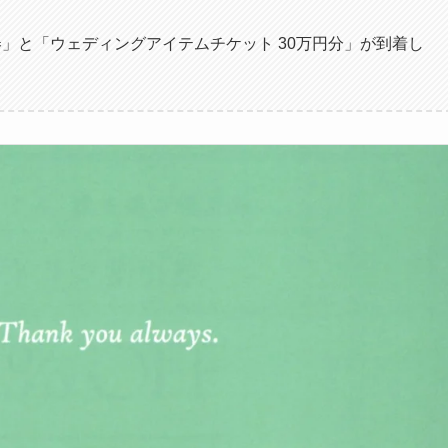
」と「ウェディングアイテムチケット 30万円分」が到着し