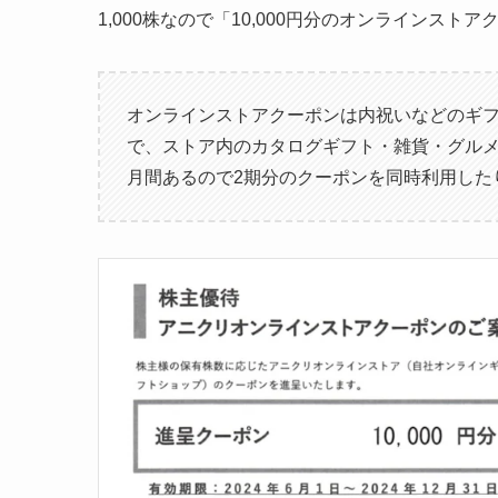
1,000株なので「10,000円分のオンラインスト
オンラインストアクーポンは内祝いなどのギ
で、ストア内のカタログギフト・雑貨・グルメ
月間あるので2期分のクーポンを同時利用した