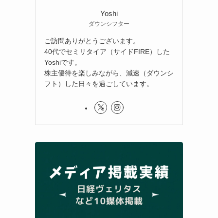
Yoshi
ダウンシフター
ご訪問ありがとうございます。
40代でセミリタイア（サイドFIRE）した
Yoshiです。
株主優待を楽しみながら、減速（ダウンシ
フト）した日々を過ごしています。