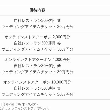
優待内容
自社レストラン30%割引券
ウェディングアイテムチケット 30万円分
オンラインストアクーポン 2,000円分
自社レストラン30%割引券
ウェディングアイテムチケット 30万円分
オンラインストアクーポン 4,000円分
自社レストラン30%割引券
ウェディングアイテムチケット 30万円分
オンラインストアクーポン 10,000円分
自社レストラン30%割引券
ウェディングアイテムチケット 30万円分
日は年2回（3月末・9月末）
ニクリオンラインストア」で利用可