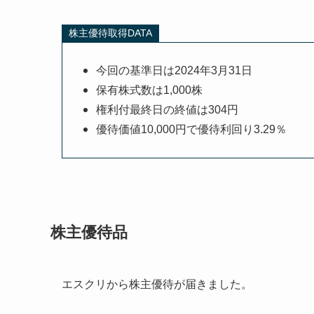
株主優待取得DATA
今回の基準日は2024年3月31日
保有株式数は1,000株
権利付最終日の終値は304円
優待価値10,000円で優待利回り3.29％
株主優待品
エスクリから株主優待が届きました。