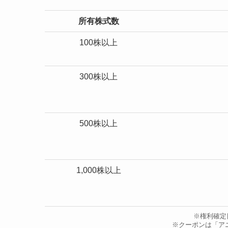
所有株式数
100株以上
300株以上
500株以上
1,000株以上
※権利確定
※クーポンは「ア