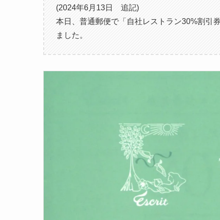
(2024年6月13日 追記)
本日、普通郵便で「自社レストラン30%割引券
ました。