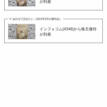
が到着
あわせて読みたい（2021年9月の優待品）
インフォコム(4348)から株主優待
が到着