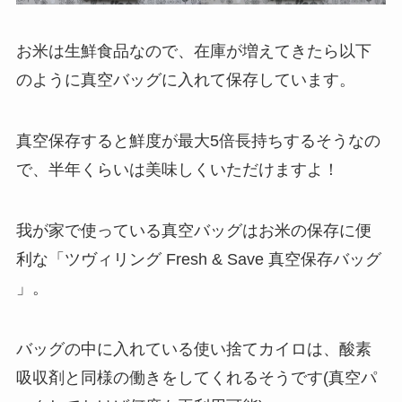
お米は生鮮食品なので、在庫が増えてきたら以下
のように真空バッグに入れて保存しています。
真空保存すると鮮度が最大5倍長持ちするそうなの
で、半年くらいは美味しくいただけますよ！
我が家で使っている真空バッグはお米の保存に便
利な「ツヴィリング Fresh & Save 真空保存バッグ
」。
バッグの中に入れている使い捨てカイロは、酸素
吸収剤と同様の働きをしてくれるそうです(真空パ