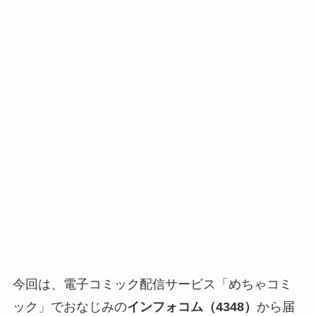
今回は、電子コミック配信サービス「めちゃコミ
ック」でおなじみの
インフォコム（4348）
から届