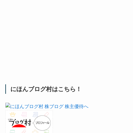
にほんブログ村はこちら！