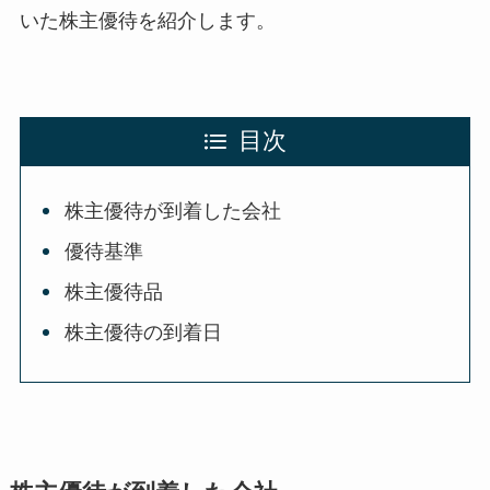
いた株主優待を紹介します。
目次
株主優待が到着した会社
優待基準
株主優待品
株主優待の到着日