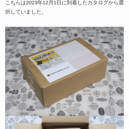
こちらは2023年12月1日に到着したカタログから選
択していました。