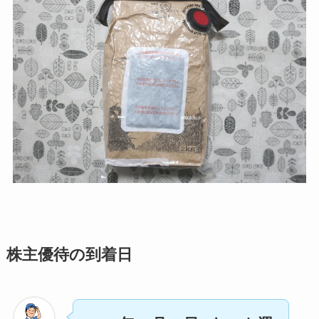
株主優待の到着日