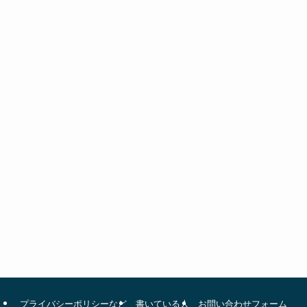
プライバシーポリシーなど
書いている人
お問い合わせフォーム