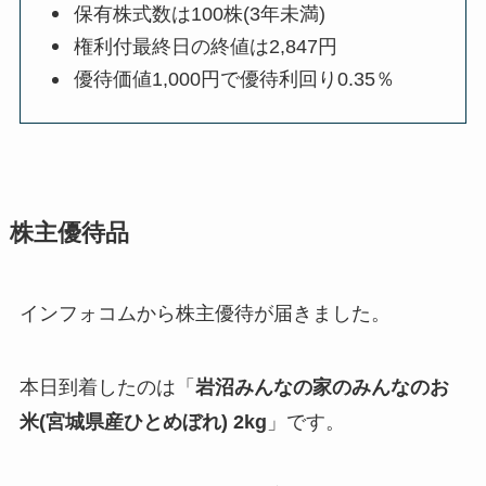
保有株式数は100株(3年未満)
権利付最終日の終値は2,847円
優待価値1,000円で優待利回り0.35％
株主優待品
インフォコムから株主優待が届きました。
本日到着したのは「
岩沼みんなの家のみんなのお
米(宮城県産ひとめぼれ) 2kg
」です。