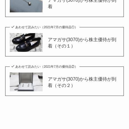
着
あわせて読みたい（2021年7月の優待品①）
アマガサ(3070)から株主優待が到
着（その１）
あわせて読みたい（2021年7月の優待品②）
アマガサ(3070)から株主優待が到
着（その２）