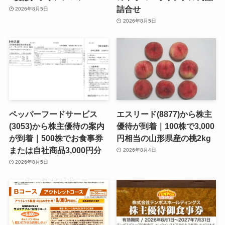
詰合せ
2026年8月5日
2026年8月5日
ペッパーフードサービス
エスリード(8877)から株主
(3053)から株主優待の案内
優待が到着｜100株で3,000
が到着｜500株でお食事券
円相当の山形県産の桃2kg
または自社商品3,000円分
2026年8月4日
2026年8月5日