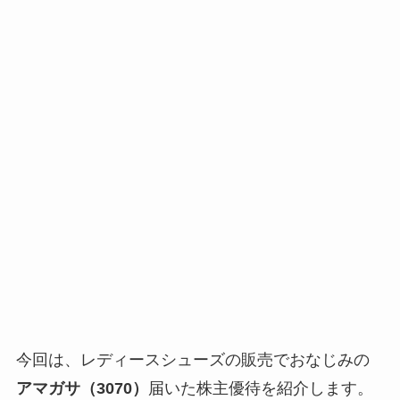
今回は、レディースシューズの販売でおなじみの
アマガサ（3070）
届いた株主優待を紹介します。