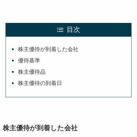
目次
株主優待が到着した会社
優待基準
株主優待品
株主優待の到着日
株主優待が到着した会社