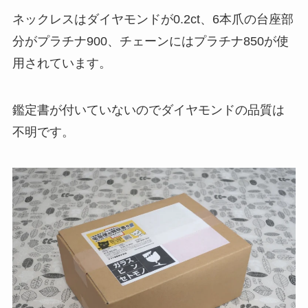
ネックレスはダイヤモンドが0.2ct、6本爪の台座部
分がプラチナ900、チェーンにはプラチナ850が使
用されています。
鑑定書が付いていないのでダイヤモンドの品質は
不明です。