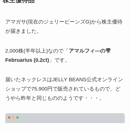
株主優待品
アマガサ(現在のジェリービーンズG)から株主優待
が届きました。
2,000株(半年以上)なので「
アマルフィ―の雫
Februarius (0.2ct)
」です。
届いたネックレスはJELLY BEANS公式オンライン
ショップで75,900円で販売されているもので、ど
うやら昨年と同じもののようです・・・。