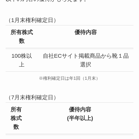
（1月末権利確定日）
所有株式
優待内容
数
100株以
自社ECサイト掲載商品から靴１品
上
選択
※権利確定日は年1回（1月末）
（7月末権利確定日）
所有
優待内容
株式
(半年以上)
数