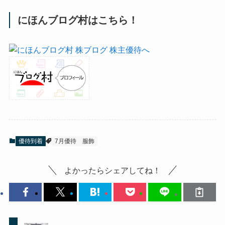
にほんブログ村はこちら！
優待到着
7月優待
服飾
よかったらシェアしてね！