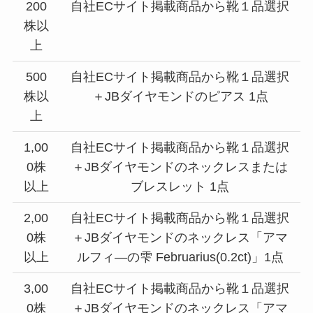
200
自社ECサイト掲載商品から靴１品選択
株以
上
500
自社ECサイト掲載商品から靴１品選択
株以
＋JBダイヤモンドのピアス 1点
上
1,00
自社ECサイト掲載商品から靴１品選択
0株
＋JBダイヤモンドのネックレスまたは
以上
ブレスレット 1点
2,00
自社ECサイト掲載商品から靴１品選択
0株
＋JBダイヤモンドのネックレス「アマ
以上
ルフィ―の雫 Februarius(0.2ct)」1点
3,00
自社ECサイト掲載商品から靴１品選択
0株
＋JBダイヤモンドのネックレス「アマ