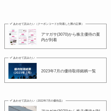
あわせて読みたい（クーポンコードが到着した際の記事）
アマガサ(3070)から株主優待の案
内が到着
あわせて読みたい
2023年7月の優待取得銘柄一覧
あわせて読みたい（2022年7月の優待品）
アマガサ(3070)から株主優待が到