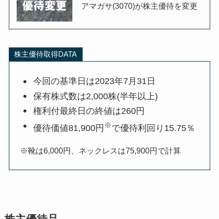
アマガサ(3070)が株主優待を変更
株主優待取得DATA
今回の基準日は2023年7月31日
保有株式数は2,000株(半年以上)
権利付最終日の終値は260円
※
優待価値81,900円
で優待利回り15.75％
※靴は6,000円、ネックレスは75,900円で計算