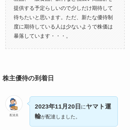
提供する予定らしいので少しだけ期待して
待ちたいと思います。ただ、新たな優待制
度に期待している人は少ないようで株価は
暴落しています・・・。
株主優待の到着日
2023年11月20日
ヤマト運
に
輸
配達員
が配達しました。