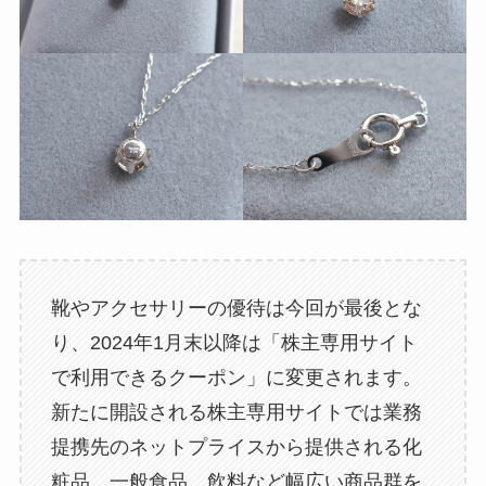
靴やアクセサリーの優待は今回が最後とな
り、2024年1月末以降は「株主専用サイト
で利用できるクーポン」に変更されます。
新たに開設される株主専用サイトでは業務
提携先のネットプライスから提供される化
粧品、一般食品、飲料など幅広い商品群を