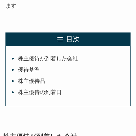
ます。
目次
株主優待が到着した会社
優待基準
株主優待品
株主優待の到着日