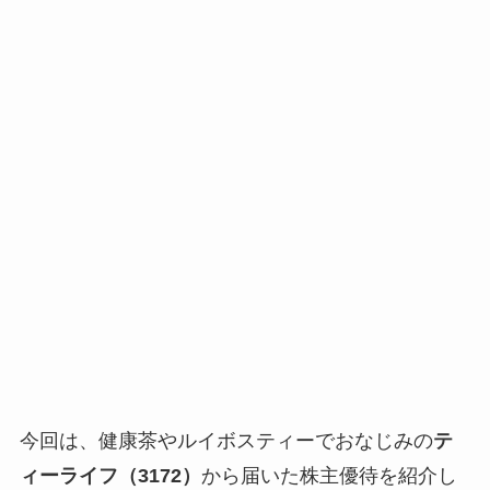
今回は、健康茶やルイボスティーでおなじみの
テ
ィーライフ（3172）
から届いた株主優待を紹介し