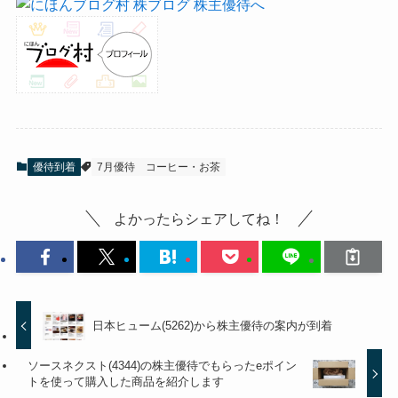
優待到着
7月優待
コーヒー・お茶
よかったらシェアしてね！
日本ヒューム(5262)から株主優待の案内が到着
ソースネクスト(4344)の株主優待でもらったeポイン
トを使って購入した商品を紹介します