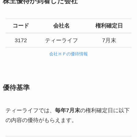
株主優待が到着した会社
コード
会社名
権利確定日
3172
ティーライフ
7月末
会社ＨＰの優待情報
優待基準
ティーライフでは、
毎年7月末
の権利確定日に以下
の内容の優待がもらえます。