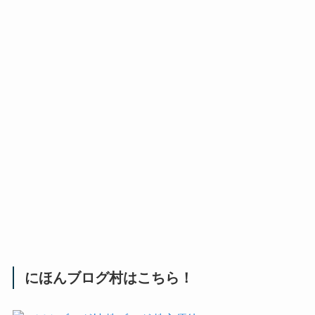
にほんブログ村はこちら！