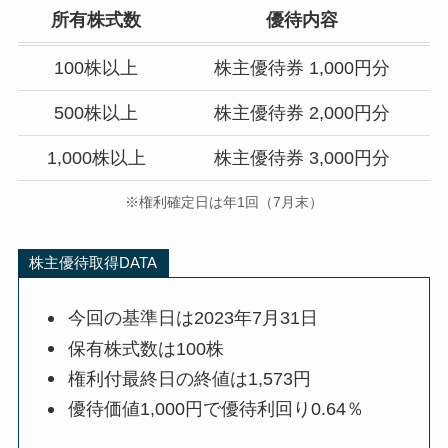
所有株式数
優待内容
100株以上
株主優待券 1,000円分
500株以上
株主優待券 2,000円分
1,000株以上
株主優待券 3,000円分
※権利確定日は年1回（7月末）
株主優待取得DATA
今回の基準日は2023年7月31日
保有株式数は100株
権利付最終日の終値は1,573円
優待価値1,000円で優待利回り0.64％