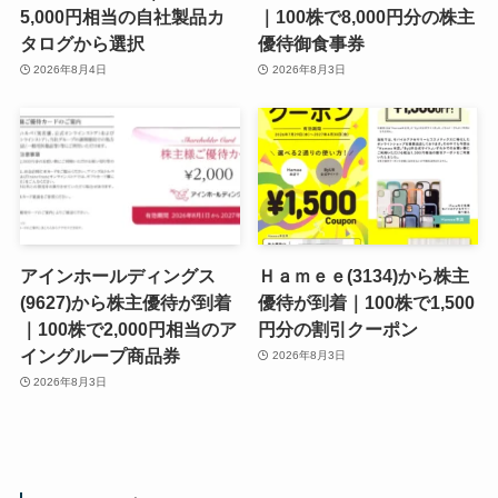
5,000円相当の自社製品カ
｜100株で8,000円分の株主
タログから選択
優待御食事券
2026年8月4日
2026年8月3日
アインホールディングス
Ｈａｍｅｅ(3134)から株主
(9627)から株主優待が到着
優待が到着｜100株で1,500
｜100株で2,000円相当のア
円分の割引クーポン
イングループ商品券
2026年8月3日
2026年8月3日