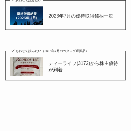
あわせて読みたい
2023年7月の優待取得銘柄一覧
あわせて読みたい（2018年7月のカタログ選択品）
ティーライフ(3172)から株主優待
が到着