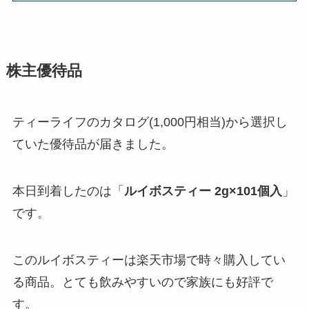
株主優待品
ティーライフのカタログ(1,000円相当)から選択し
ていた優待品が届きました。
本日到着したのは「
ルイボスティー 2g×101個入
」
です。
このルイボスティーは楽天市場で時々購入してい
る商品。とても飲みやすいので家族にも好評で
す。