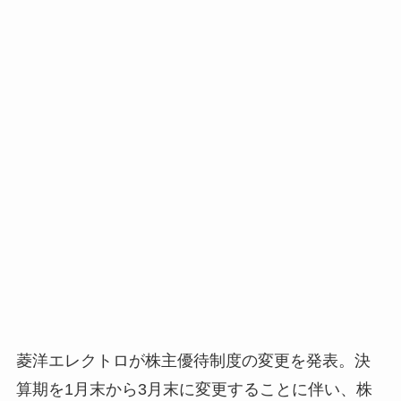
菱洋エレクトロが株主優待制度の変更を発表。決
算期を1月末から3月末に変更することに伴い、株