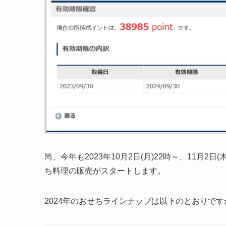
尚、今年も2023年10月2日(月)22時～、11月2日
ち料理の販売がスタートします。
2024年のおせちラインナップは以下のとおりで