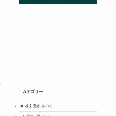
カテゴリー
株主優待
(6,747)