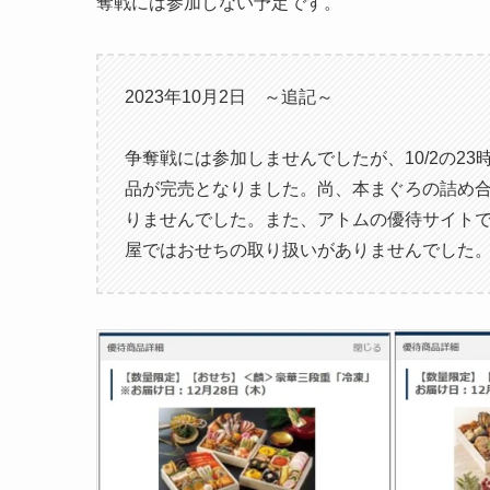
奪戦には参加しない予定です。
2023年10月2日 ～追記～
争奪戦には参加しませんでしたが、10/2の2
品が完売となりました。尚、本まぐろの詰め
りませんでした。また、アトムの優待サイトで
屋ではおせちの取り扱いがありませんでした