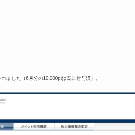
れました（6月分の10,000ptは既に付与済）。