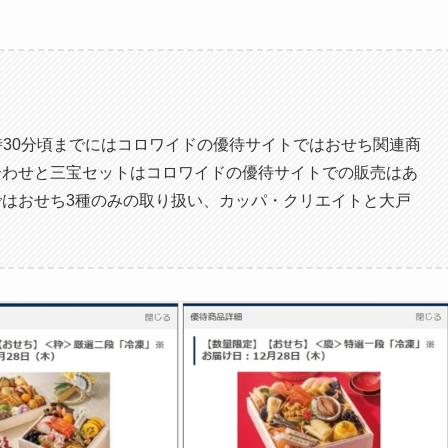
3時30分頃までにはコロワイドの優待サイトではおせち関連商
合わせと三宝セットはコロワイドの優待サイトでの販売はあ
はおせち3種のみの取り扱い、カッパ・クリエイトと大戸
。