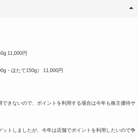
11,000円
・ほたて150g） 11,000円
用できないので、ポイントを利用する場合は今年も株主優待サ
ゲットしましたが、今年は店舗でポイントを利用したいので争