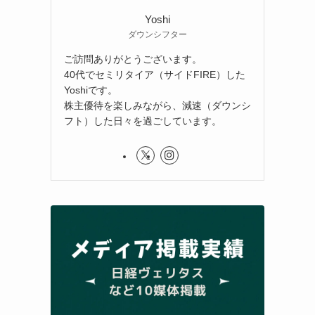
Yoshi
ダウンシフター
ご訪問ありがとうございます。
40代でセミリタイア（サイドFIRE）した
Yoshiです。
株主優待を楽しみながら、減速（ダウンシ
フト）した日々を過ごしています。