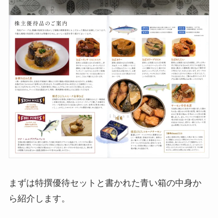
まずは特撰優待セットと書かれた青い箱の中身か
ら紹介します。