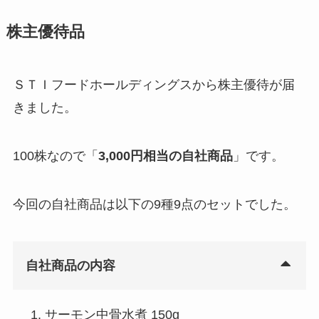
株主優待品
ＳＴＩフードホールディングスから株主優待が届
きました。
100株なので「
3,000円相当の自社商品
」です。
今回の自社商品は以下の9種9点のセットでした。
自社商品の内容
サーモン中骨水煮 150g