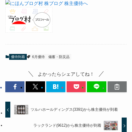
優待到着
6月優待
備蓄・防災品
よかったらシェアしてね！
ツルハホールディングス(3391)から株主優待が到着
ラックランド(9612)から株主優待が到着