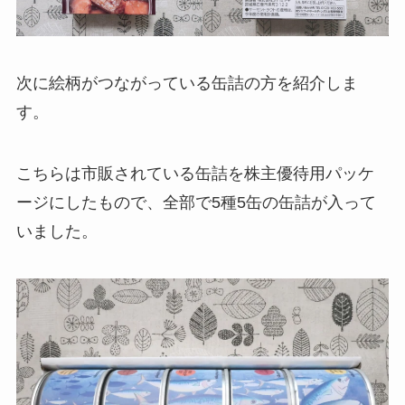
次に絵柄がつながっている缶詰の方を紹介しま
す。
こちらは市販されている缶詰を株主優待用パッケ
ージにしたもので、全部で5種5缶の缶詰が入って
いました。