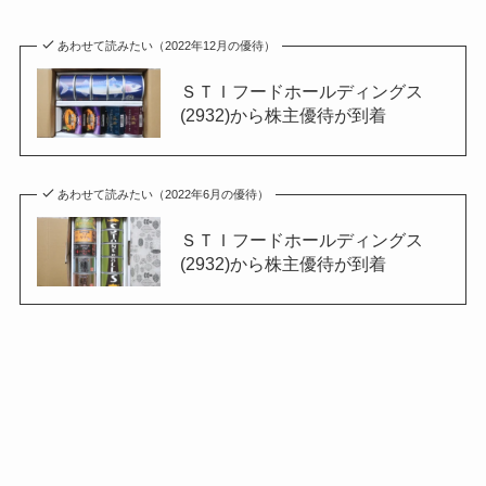
あわせて読みたい（2022年12月の優待）
ＳＴＩフードホールディングス
(2932)から株主優待が到着
あわせて読みたい（2022年6月の優待）
ＳＴＩフードホールディングス
(2932)から株主優待が到着