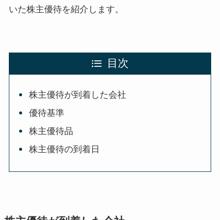
いた株主優待を紹介します。
目次
株主優待が到着した会社
優待基準
株主優待品
株主優待の到着日