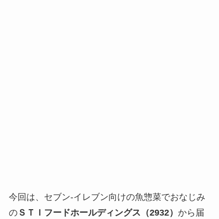
今回は、セブン-イレブン向けの魚惣菜でおなじみ
の
ＳＴＩフードホールディングス（2932）
から届