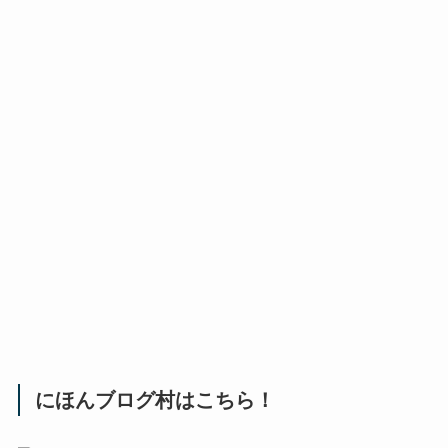
にほんブログ村はこちら！