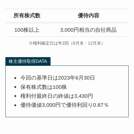
所有株式数
優待内容
100株以上
3,000円相当の自社商品
※権利確定日は年2回（6月末・12月末）
株主優待取得DATA
今回の基準日は2023年6月30日
保有株式数は100株
権利付最終日の終値は3,430円
優待価値3,000円で優待利回り0.87％