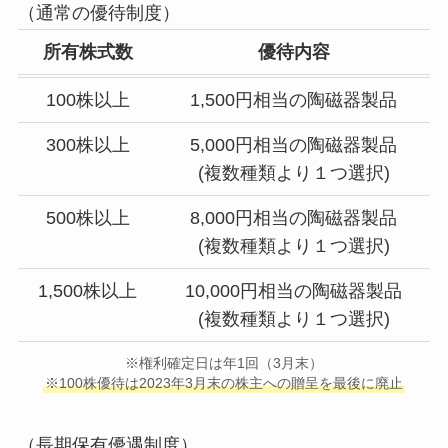
（通常の優待制度）
所有株式数
優待内容
100株以上
1,500円相当の陶磁器製品
300株以上
5,000円相当の陶磁器製品
(複数種類より１つ選択)
500株以上
8,000円相当の陶磁器製品
(複数種類より１つ選択)
1,500株以上
10,000円相当の陶磁器製品
(複数種類より１つ選択)
※権利確定日は年1回（3月末）
※100株優待は2023年3月末の株主への贈呈を最後に廃止
（長期保有優遇制度）