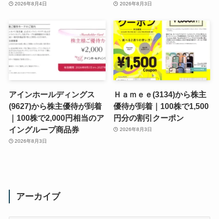
2026年8月4日
2026年8月3日
アインホールディングス
Ｈａｍｅｅ(3134)から株主
(9627)から株主優待が到着
優待が到着｜100株で1,500
｜100株で2,000円相当のア
円分の割引クーポン
イングループ商品券
2026年8月3日
2026年8月3日
アーカイブ