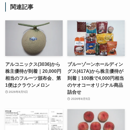
関連記事
アルコニックス(3036)から
ブルーゾーンホールディン
株主優待が到着｜20,000円
グス(417A)から株主優待が
相当のフルーツ頒布会、第
到着｜100株で4,000円相当
1便はクラウンメロン
のヤオコーオリジナル商品
詰合せ
2026年8月5日
2026年8月5日