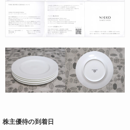
株主優待の到着日