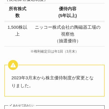
所有株式
優待内容
数
(5年以上)
1,500株以
ニッコー株式会社の陶磁器工場の
上
視察他
（抽選優待）
※権利確定日は年1回（3月末）
2023年3月末から株主優待制度が変更とな
りました。
あわせて読みたい