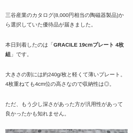
三谷産業のカタログ(8,000円相当の陶磁器製品)か
ら選択していた優待品が届きました。
本日到着したのは「
GRACILE 19cmプレート 4枚
組
」です。
大きさの割には約240g/枚と軽くて薄いプレート。
4枚重ねても4cm位の高さなので収納性は◎。
ただ、もう少し深さがあった方が汎用性があって
良かったかも知れません。