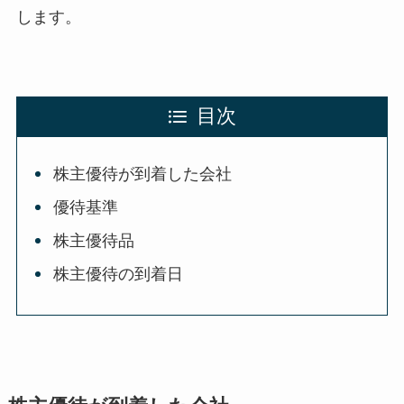
します。
目次
株主優待が到着した会社
優待基準
株主優待品
株主優待の到着日