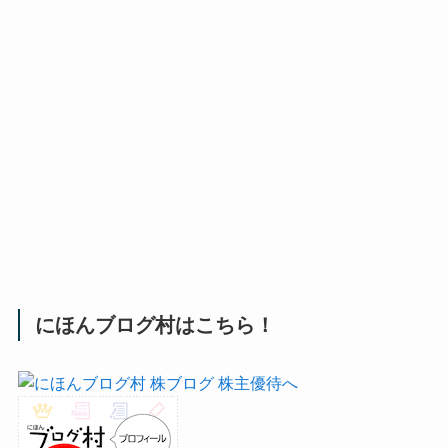
にほんブログ村はこちら！