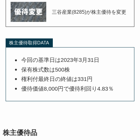
三谷産業(8285)が株主優待を変更
株主優待取得DATA
今回の基準日は2023年3月31日
保有株式数は500株
権利付最終日の終値は331円
優待価値8,000円で優待利回り4.83％
株主優待品