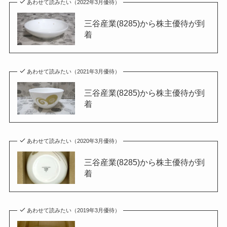
あわせて読みたい（2022年3月優待）
三谷産業(8285)から株主優待が到
着
あわせて読みたい（2021年3月優待）
三谷産業(8285)から株主優待が到
着
あわせて読みたい（2020年3月優待）
三谷産業(8285)から株主優待が到
着
あわせて読みたい（2019年3月優待）