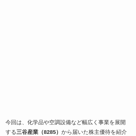
今回は、化学品や空調設備など幅広く事業を展開
する
三谷産業（8285）
から届いた株主優待を紹介