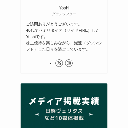
Yoshi
ダウンシフター
ご訪問ありがとうございます。
40代でセミリタイア（サイドFIRE）した
Yoshiです。
株主優待を楽しみながら、減速（ダウンシ
フト）した日々を過ごしています。