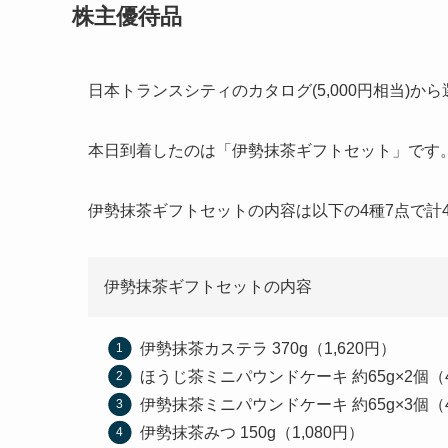
株主優待品
日本トランスシティのカタログ(5,000円相当)
本日到着したのは「伊勢抹茶ギフトセット」です
伊勢抹茶ギフトセットの内容は以下の4種7点で計4
伊勢抹茶ギフトセットの内容
伊勢抹茶カステラ 370g（1,620円）
ほうじ茶ミニパウンドケーキ 約65g×2個（4
伊勢抹茶ミニパウンドケーキ 約65g×3個（4
伊勢抹茶みつ 150g（1,080円）