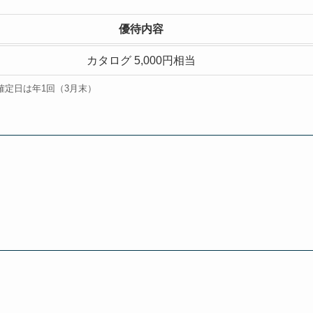
優待内容
カタログ 5,000円相当
確定日は年1回（3月末）