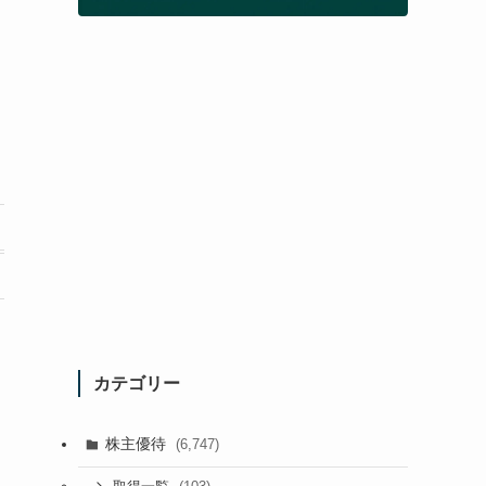
カテゴリー
株主優待
(6,747)