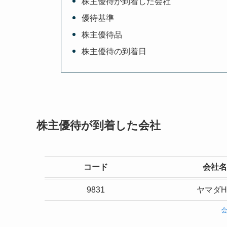
株主優待が到着した会社
優待基準
株主優待品
株主優待の到着日
株主優待が到着した会社
コード
会社名
9831
ヤマダH