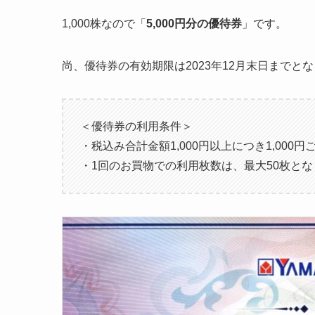
1,000株なので「
5,000円分の優待券
」です。
尚、優待券の有効期限は2023年12月末日までと
＜優待券の利用条件＞
・税込み合計金額1,000円以上につき1,000円
・1回のお買物での利用枚数は、最大50枚と