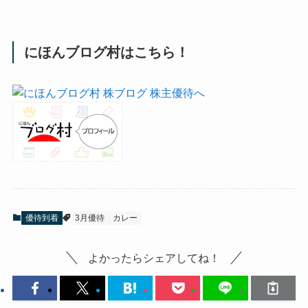
にほんブログ村はこちら！
優待到着
3月優待
カレー
よかったらシェアしてね！