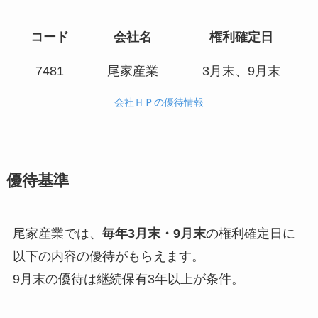
コード
会社名
権利確定日
7481
尾家産業
3月末、9月末
会社ＨＰの優待情報
優待基準
尾家産業では、
毎年3月末・9月末
の権利確定日に
以下の内容の優待がもらえます。
9月末の優待は継続保有3年以上が条件。