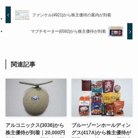
ファンケル(4921)から株主優待の案内が到着
マブチモーター(6592)から株主優待が到着
関連記事
アルコニックス(3036)から
ブルーゾーンホールディン
株主優待が到着｜20,000円
グス(417A)から株主優待が