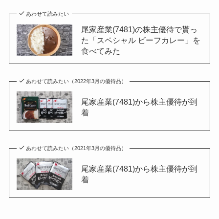
あわせて読みたい
尾家産業(7481)の株主優待で貰っ
た「スペシャル ビーフカレー」を
食べてみた
あわせて読みたい（2022年3月の優待品）
尾家産業(7481)から株主優待が到
着
あわせて読みたい（2021年3月の優待品）
尾家産業(7481)から株主優待が到
着