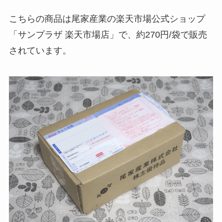
こちらの商品は尾家産業の楽天市場公式ショップ
「サンプラザ 楽天市場店」で、約270円/袋で販売
されています。