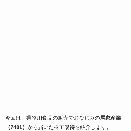
今回は、業務用食品の販売でおなじみの
尾家産業
（7481）
から届いた株主優待を紹介します。