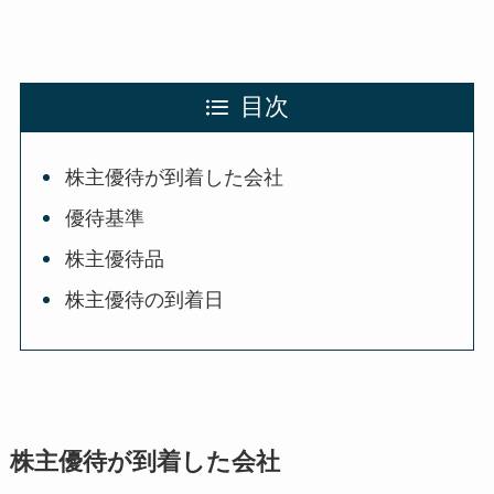
目次
株主優待が到着した会社
優待基準
株主優待品
株主優待の到着日
株主優待が到着した会社