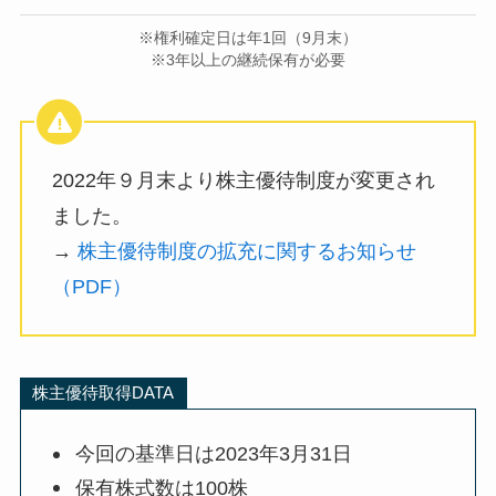
※権利確定日は年1回（9月末）
※3年以上の継続保有が必要
2022年９月末より株主優待制度が変更され
ました。
→
株主優待制度の拡充に関するお知らせ
（PDF）
株主優待取得DATA
今回の基準日は2023年3月31日
保有株式数は100株