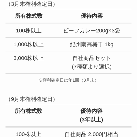
（3月末権利確定日）
所有株式数
優待内容
100株以上
ビーフカレー200g×3袋
1,000株以上
紀州南高梅干 1kg
3,000株以上
自社商品セット
(7種類より選択)
※権利確定日は年1回（3月末）
（9月末権利確定日）
所有株式数
優待内容
(
3年以上
)
100株以上
自社商品 2,000円相当