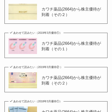
カワチ薬品(2664)から株主優待が
到着（その２）
あわせて読みたい（2019年3月優待①）
カワチ薬品(2664)から株主優待が
到着（その１）
あわせて読みたい（2019年3月優待② ）
カワチ薬品(2664)から株主優待が
到着（その２）
あわせて読みたい（2018年3月優待①）
カワチ薬品(2664)から株主優待が