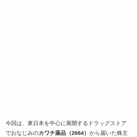
今回は、東日本を中心に展開するドラッグストア
でおなじみの
カワチ薬品（2664）
から届いた株主