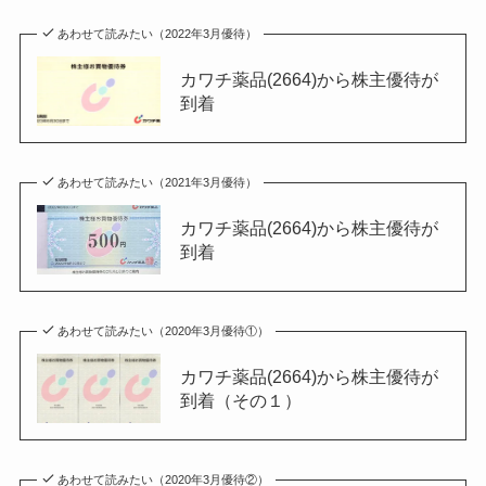
あわせて読みたい（2022年3月優待）
カワチ薬品(2664)から株主優待が
到着
あわせて読みたい（2021年3月優待）
カワチ薬品(2664)から株主優待が
到着
あわせて読みたい（2020年3月優待①）
カワチ薬品(2664)から株主優待が
到着（その１）
あわせて読みたい（2020年3月優待②）