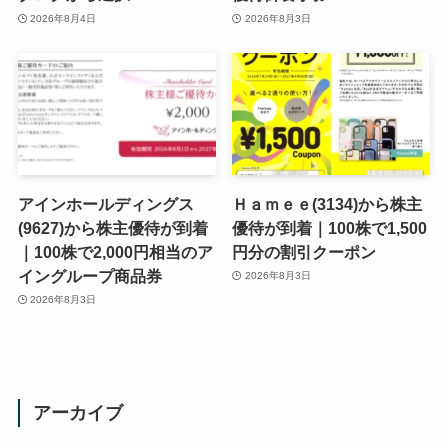
2026年8月4日
2026年8月3日
アインホールディングス
Ｈａｍｅｅ(3134)から株主
(9627)から株主優待が到着
優待が到着｜100株で1,500
｜100株で2,000円相当のア
円分の割引クーポン
イングループ商品券
2026年8月3日
2026年8月3日
アーカイブ