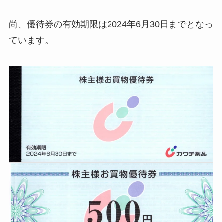
尚、優待券の有効期限は2024年6月30日までとなっ
ています。