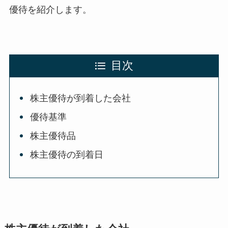
優待を紹介します。
目次
株主優待が到着した会社
優待基準
株主優待品
株主優待の到着日