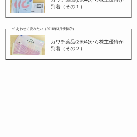
到着（その１）
あわせて読みたい（2018年3月優待②）
カワチ薬品(2664)から株主優待が
到着（その２）