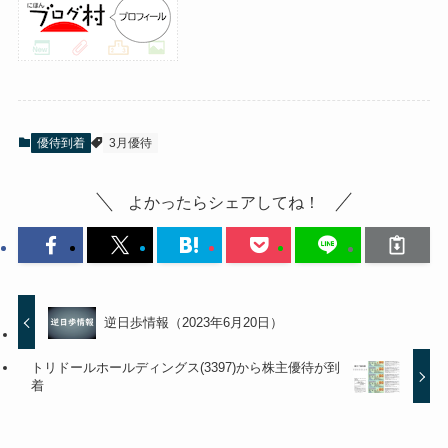
優待到着
3月優待
よかったらシェアしてね！
逆日歩情報（2023年6月20日）
トリドールホールディングス(3397)から株主優待が到
着