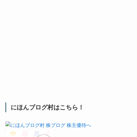
にほんブログ村はこちら！