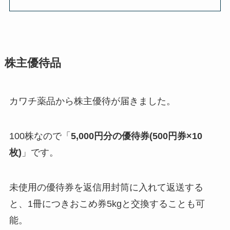
株主優待品
カワチ薬品から株主優待が届きました。
100株なので「
5,000円分の優待券(500円券×10
枚)
」です。
未使用の優待券を返信用封筒に入れて返送する
と、1冊につきおこめ券5kgと交換することも可
能。