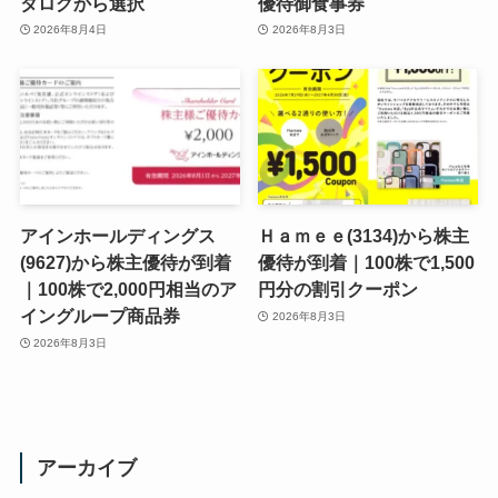
タログから選択
優待御食事券
2026年8月4日
2026年8月3日
アインホールディングス
Ｈａｍｅｅ(3134)から株主
(9627)から株主優待が到着
優待が到着｜100株で1,500
｜100株で2,000円相当のア
円分の割引クーポン
イングループ商品券
2026年8月3日
2026年8月3日
アーカイブ