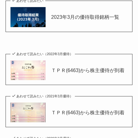
あわせて読みたい
2023年3月の優待取得銘柄一覧
あわせて読みたい（2022年3月優待）
ＴＰＲ(6463)から株主優待が到着
あわせて読みたい（2021年3月優待）
ＴＰＲ(6463)から株主優待が到着