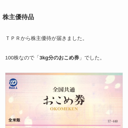
株主優待品
ＴＰＲから株主優待が届きました。
100株なので「
3kg分のおこめ券
」でした。