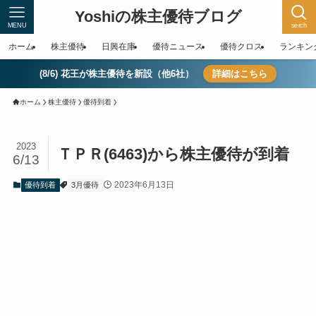
Yoshiの株主優待ブログ
MENU
serch
ホーム
株主優待
日興在庫
優待ニュース
優待クロス
ランキン
(8/6) 花王が株主優待を新設（他6社）
詳細はこちら
ホーム
株主優待
優待到着
2023
ＴＰＲ(6463)から株主優待が到着
6/13
2023年6月13日
優待到着
3月優待