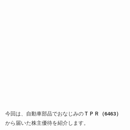
今回は、自動車部品でおなじみの
ＴＰＲ（6463）
から届いた株主優待を紹介します。