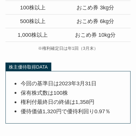
100株以上
おこめ券 3kg分
500株以上
おこめ券 6kg分
1,000株以上
おこめ券 10kg分
※権利確定日は年1回（3月末）
株主優待取得DATA
今回の基準日は2023年3月31日
保有株式数は100株
権利付最終日の終値は1,358円
優待価値1,320円で優待利回り0.97％