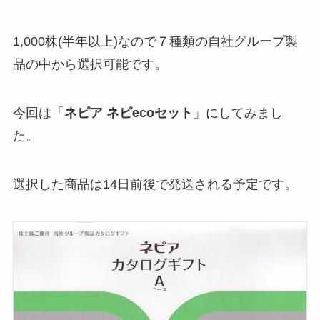
1,000株(半年以上)なので７種類の自社グループ製
品の中から選択可能です。
今回は「
ネピア ネピecoセット
」にしてみまし
た。
選択した商品は14日前後で発送される予定です。