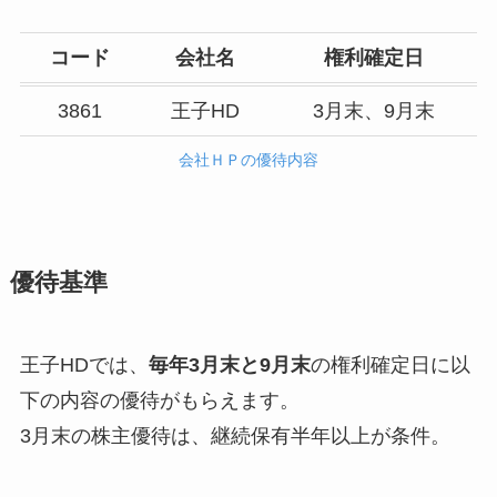
コード
会社名
権利確定日
3861
王子HD
3月末、9月末
会社ＨＰの優待内容
優待基準
王子HDでは、
毎年3月末と9月末
の権利確定日に以
下の内容の優待がもらえます。
3月末の株主優待は、継続保有半年以上が条件。