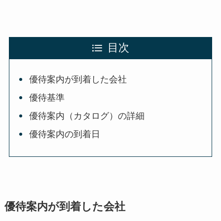
目次
優待案内が到着した会社
優待基準
優待案内（カタログ）の詳細
優待案内の到着日
優待案内が到着した会社