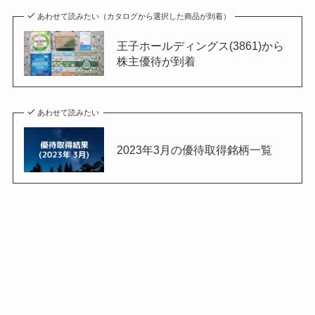
あわせて読みたい（カタログから選択した商品が到着）
王子ホールディングス(3861)から
株主優待が到着
あわせて読みたい
2023年3月の優待取得銘柄一覧