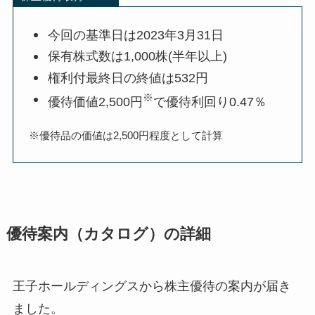
今回の基準日は2023年3月31日
保有株式数は1,000株(半年以上)
権利付最終日の終値は532円
※
優待価値2,500円
で優待利回り0.47％
※優待品の価値は2,500円程度として計算
優待案内（カタログ）の詳細
王子ホールディングスから株主優待の案内が届き
ました。