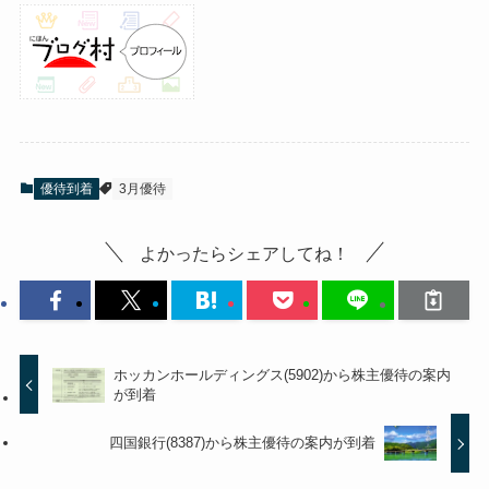
優待到着
3月優待
よかったらシェアしてね！
ホッカンホールディングス(5902)から株主優待の案内
が到着
四国銀行(8387)から株主優待の案内が到着