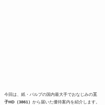
今回は、紙・パルプの国内最大手でおなじみの
王
子HD（3861）
から届いた優待案内を紹介します。