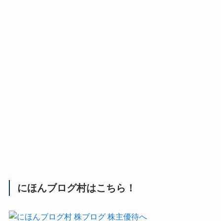
にほんブログ村はこちら！