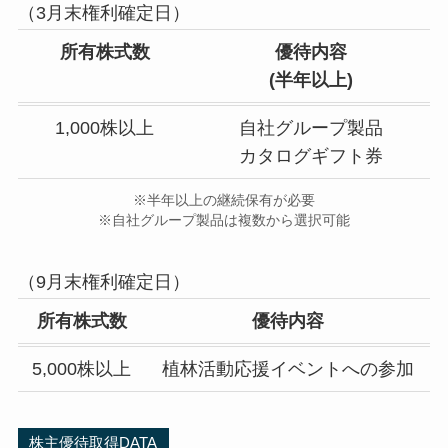
（3月末権利確定日）
所有株式数
優待内容
(半年以上)
1,000株以上
自社グループ製品
カタログギフト券
※半年以上の継続保有が必要
※自社グループ製品は複数から選択可能
（9月末権利確定日）
所有株式数
優待内容
5,000株以上
植林活動応援イベントへの参加
株主優待取得DATA