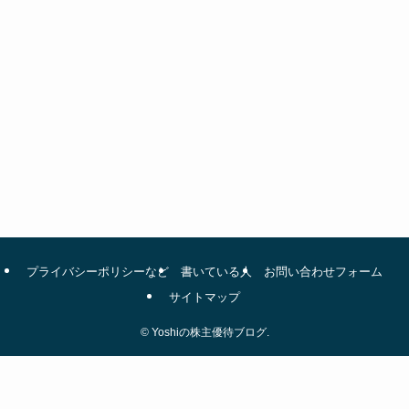
プライバシーポリシーなど
書いている人
お問い合わせフォーム
サイトマップ
©
Yoshiの株主優待ブログ.