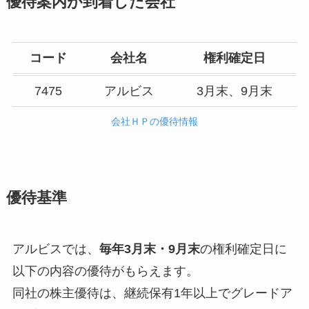
優待案内が到着した会社
コード
会社名
権利確定日
7475
アルビス
3月末、9月末
会社ＨＰの優待情報
優待基準
アルビスでは、
毎年3月末・9月末
の権利確定日に
以下の内容の優待がもらえます。
同社の株主優待は、継続保有1年以上でグレードア