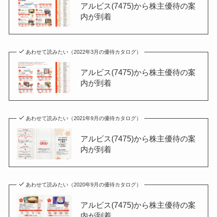
アルビス(7475)から株主優待の案
内が到着
あわせて読みたい（2022年3月の優待カタログ）
アルビス(7475)から株主優待の案
内が到着
あわせて読みたい（2021年9月の優待カタログ）
アルビス(7475)から株主優待の案
内が到着
あわせて読みたい（2020年9月の優待カタログ）
アルビス(7475)から株主優待の案
内が到着