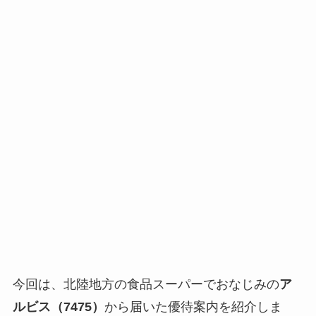
今回は、北陸地方の食品スーパーでおなじみの
ア
ルビス（7475）
から届いた優待案内を紹介しま