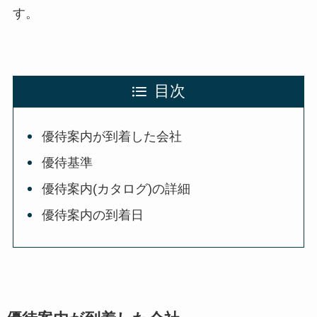
す。
目次
優待案内が到着した会社
優待基準
優待案内(カタログ)の詳細
優待案内の到着日