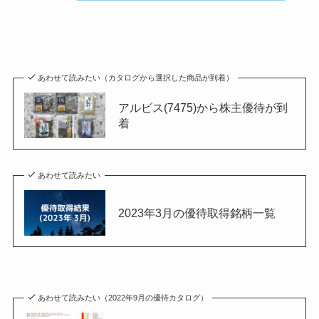
あわせて読みたい（カタログから選択した商品が到着）
アルビス(7475)から株主優待が到
着
あわせて読みたい
2023年3月の優待取得銘柄一覧
あわせて読みたい（2022年9月の優待カタログ）