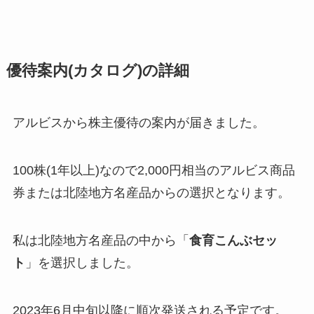
優待案内(カタログ)の詳細
アルビスから株主優待の案内が届きました。
100株(1年以上)なので2,000円相当のアルビス商品
券または北陸地方名産品からの選択となります。
私は北陸地方名産品の中から「
食育こんぶセッ
ト
」を選択しました。
2023年6月中旬以降に順次発送される予定です。